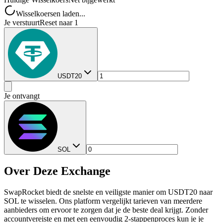
Wisselkoersen laden...
Je verstuurt
Reset naar 1
USDT20
Je ontvangt
SOL
Over Deze Exchange
SwapRocket biedt de snelste en veiligste manier om USDT20 naar
SOL te wisselen. Ons platform vergelijkt tarieven van meerdere
aanbieders om ervoor te zorgen dat je de beste deal krijgt. Zonder
accountvereiste en met een eenvoudig 2-stappenproces kun je je