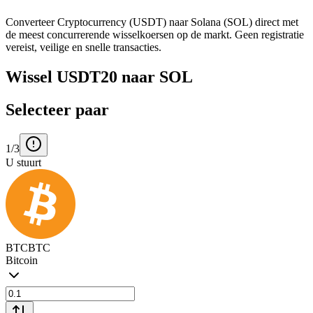
Converteer Cryptocurrency (USDT) naar Solana (SOL) direct met
de meest concurrerende wisselkoersen op de markt. Geen registratie
vereist, veilige en snelle transacties.
Wissel USDT20 naar SOL
Selecteer paar
1/3
U stuurt
BTC
BTC
Bitcoin