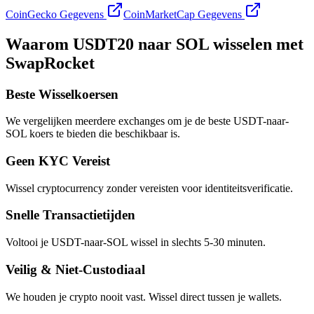
CoinGecko Gegevens
CoinMarketCap Gegevens
Waarom USDT20 naar SOL wisselen met
SwapRocket
Beste Wisselkoersen
We vergelijken meerdere exchanges om je de beste USDT-naar-
SOL koers te bieden die beschikbaar is.
Geen KYC Vereist
Wissel cryptocurrency zonder vereisten voor identiteitsverificatie.
Snelle Transactietijden
Voltooi je USDT-naar-SOL wissel in slechts 5-30 minuten.
Veilig & Niet-Custodiaal
We houden je crypto nooit vast. Wissel direct tussen je wallets.