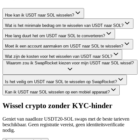
Hoe kan ik USDT naar SOL wisselen?
Wat is het minimale bedrag om te wisselen van USDT naar SOL?
Hoe lang duurt het om USDT naar SOL te converteren?
Moet ik een account aanmaken om USDT naar SOL te wisselen?
Wat zijn de kosten voor het wisselen van USDT naar SOL?
Waarom zou ik SwapRocket kiezen voor mijn USDT naar SOL wissel?
Is het veilig om USDT naar SOL te wisselen op SwapRocket?
Kan ik USDT naar SOL wisselen op een mobiel apparaat?
Wissel crypto zonder KYC-hinder
Geniet van naadloze USDT20-SOL swaps met de beste tarieven
beschikbaar. Geen registratie vereist, geen identiteitsverificatie
nodig.