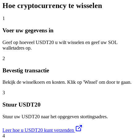
Hoe cryptocurrency te wisselen
1
Voer uw gegevens in
Geef op hoeveel USDT20 u wilt wisselen en geef uw SOL
walletadres op.
2
Bevestig transactie
Bekijk de wisselkoers en kosten. Klik op 'Wissel' om door te gaan.
3
Stuur USDT20
Stuur uw USDT20 naar het opgegeven stortingsadres.
Leer hoe u USDT20 kunt verzenden
4