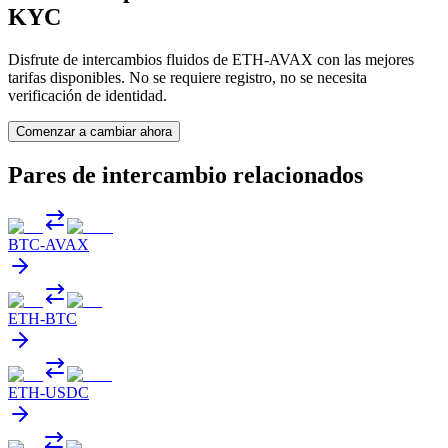
KYC
Disfrute de intercambios fluidos de ETH-AVAX con las mejores
tarifas disponibles. No se requiere registro, no se necesita
verificación de identidad.
Comenzar a cambiar ahora
Pares de intercambio relacionados
BTC
-
AVAX
ETH
-
BTC
ETH
-
USDC