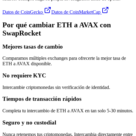
Datos de CoinGecko
Datos de CoinMarketCap
Por qué cambiar ETH a AVAX con
SwapRocket
Mejores tasas de cambio
Comparamos múltiples exchanges para ofrecerte la mejor tasa de
ETH a AVAX disponible.
No requiere KYC
Intercambie criptomonedas sin verificación de identidad.
Tiempos de transacción rápidos
Completa tu intercambio de ETH a AVAX en tan solo 5-30 minutos.
Seguro y no custodial
Nunca retenemos tus criptomonedas. Intercambia directamente entre