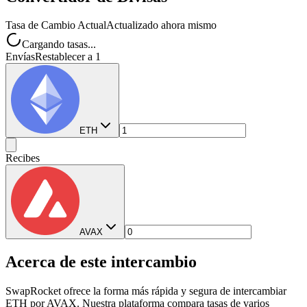
Tasa de Cambio Actual
Actualizado ahora mismo
Cargando tasas...
Envías
Restablecer a 1
ETH
Recibes
AVAX
Acerca de este intercambio
SwapRocket ofrece la forma más rápida y segura de intercambiar
ETH por AVAX. Nuestra plataforma compara tasas de varios