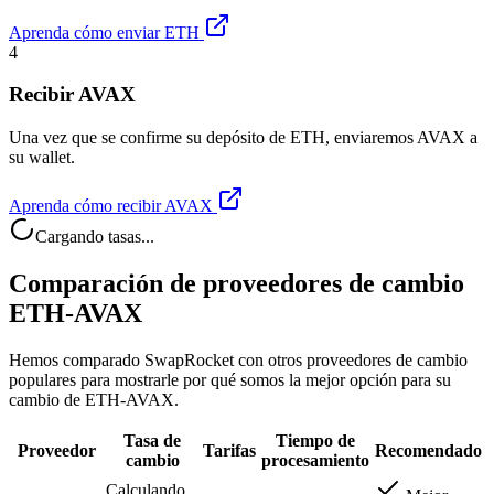
Aprenda cómo enviar ETH
4
Recibir AVAX
Una vez que se confirme su depósito de ETH, enviaremos AVAX a
su wallet.
Aprenda cómo recibir AVAX
Cargando tasas...
Comparación de proveedores de cambio
ETH-AVAX
Hemos comparado SwapRocket con otros proveedores de cambio
populares para mostrarle por qué somos la mejor opción para su
cambio de ETH-AVAX.
Tasa de
Tiempo de
Proveedor
Tarifas
Recomendado
cambio
procesamiento
Calculando...