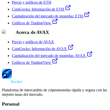
Precio y gráficos de ETH
CoinGecko: Información de ETH
Capitalización del mercado de monedas: ETH
Gráficos de TradingView
Acerca de AVAX
Precio y gráficos de AVAX
CoinGecko: Información de AVAX
Capitalización del mercado de monedas: AVAX
Gráficos de TradingView
Swap
Rocket
Plataforma de intercambio de criptomonedas rápida y segura con las
mejores tasas del mercado.
Personal