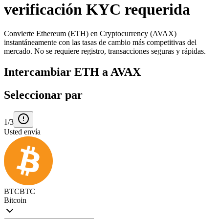
verificación KYC requerida
Convierte Ethereum (ETH) en Cryptocurrency (AVAX)
instantáneamente con las tasas de cambio más competitivas del
mercado. No se requiere registro, transacciones seguras y rápidas.
Intercambiar ETH a AVAX
Seleccionar par
1/3
Usted envía
BTC
BTC
Bitcoin