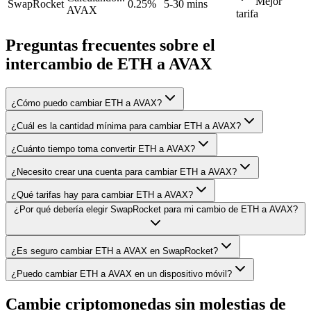
Mejor
SwapRocket
0.25%
5-30 mins
AVAX
tarifa
Preguntas frecuentes sobre el
intercambio de ETH a AVAX
¿Cómo puedo cambiar ETH a AVAX?
¿Cuál es la cantidad mínima para cambiar ETH a AVAX?
¿Cuánto tiempo toma convertir ETH a AVAX?
¿Necesito crear una cuenta para cambiar ETH a AVAX?
¿Qué tarifas hay para cambiar ETH a AVAX?
¿Por qué debería elegir SwapRocket para mi cambio de ETH a AVAX?
¿Es seguro cambiar ETH a AVAX en SwapRocket?
¿Puedo cambiar ETH a AVAX en un dispositivo móvil?
Cambie criptomonedas sin molestias de