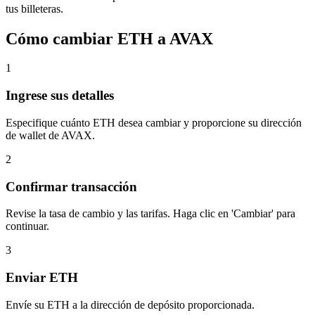
tus billeteras.
Cómo cambiar ETH a AVAX
1
Ingrese sus detalles
Especifique cuánto ETH desea cambiar y proporcione su dirección
de wallet de AVAX.
2
Confirmar transacción
Revise la tasa de cambio y las tarifas. Haga clic en 'Cambiar' para
continuar.
3
Enviar ETH
Envíe su ETH a la dirección de depósito proporcionada.