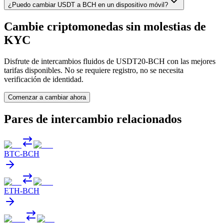
¿Puedo cambiar USDT a BCH en un dispositivo móvil?
Cambie criptomonedas sin molestias de
KYC
Disfrute de intercambios fluidos de USDT20-BCH con las mejores
tarifas disponibles. No se requiere registro, no se necesita
verificación de identidad.
Comenzar a cambiar ahora
Pares de intercambio relacionados
BTC
-
BCH
ETH
-
BCH