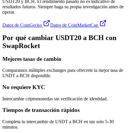
USDT20 y BCH. El rendimiento pasado no es indicativo de
resultados futuros. Siempre haga su propia investigación antes de
operar.
Datos de CoinGecko
Datos de CoinMarketCap
Por qué cambiar USDT20 a BCH con
SwapRocket
Mejores tasas de cambio
Comparamos múltiples exchanges para ofrecerte la mejor tasa de
USDT a BCH disponible.
No requiere KYC
Intercambie criptomonedas sin verificación de identidad.
Tiempos de transacción rápidos
Completa tu intercambio de USDT a BCH en tan solo 5-30
minutos.