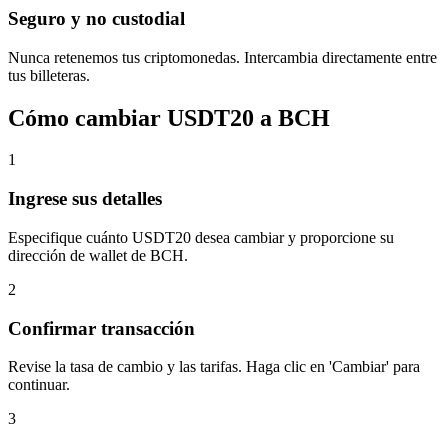
Seguro y no custodial
Nunca retenemos tus criptomonedas. Intercambia directamente entre
tus billeteras.
Cómo cambiar USDT20 a BCH
1
Ingrese sus detalles
Especifique cuánto USDT20 desea cambiar y proporcione su
dirección de wallet de BCH.
2
Confirmar transacción
Revise la tasa de cambio y las tarifas. Haga clic en 'Cambiar' para
continuar.
3