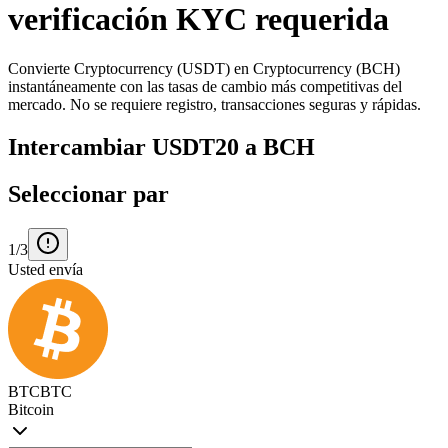
verificación KYC requerida
Convierte Cryptocurrency (USDT) en Cryptocurrency (BCH)
instantáneamente con las tasas de cambio más competitivas del
mercado. No se requiere registro, transacciones seguras y rápidas.
Intercambiar USDT20 a BCH
Seleccionar par
1/3
Usted envía
BTC
BTC
Bitcoin