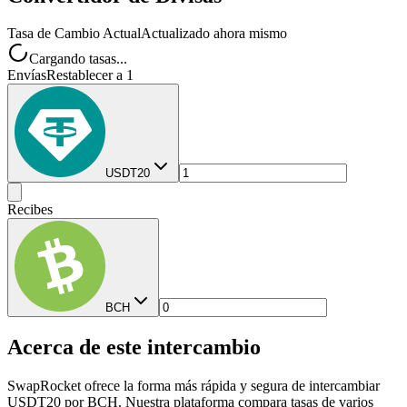
Tasa de Cambio Actual
Actualizado ahora mismo
Cargando tasas...
Envías
Restablecer a 1
USDT20
Recibes
BCH
Acerca de este intercambio
SwapRocket ofrece la forma más rápida y segura de intercambiar
USDT20 por BCH. Nuestra plataforma compara tasas de varios