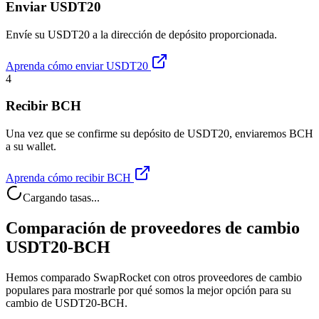
Enviar USDT20
Envíe su USDT20 a la dirección de depósito proporcionada.
Aprenda cómo enviar USDT20
4
Recibir BCH
Una vez que se confirme su depósito de USDT20, enviaremos BCH
a su wallet.
Aprenda cómo recibir BCH
Cargando tasas...
Comparación de proveedores de cambio
USDT20-BCH
Hemos comparado SwapRocket con otros proveedores de cambio
populares para mostrarle por qué somos la mejor opción para su
cambio de USDT20-BCH.