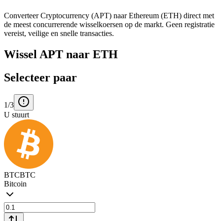
Converteer Cryptocurrency (APT) naar Ethereum (ETH) direct met
de meest concurrerende wisselkoersen op de markt. Geen registratie
vereist, veilige en snelle transacties.
Wissel APT naar ETH
Selecteer paar
1/3
U stuurt
BTC
BTC
Bitcoin