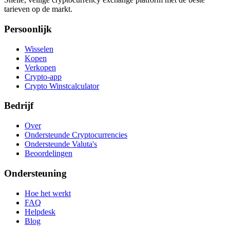
tarieven op de markt.
Persoonlijk
Wisselen
Kopen
Verkopen
Crypto-app
Crypto Winstcalculator
Bedrijf
Over
Ondersteunde Cryptocurrencies
Ondersteunde Valuta's
Beoordelingen
Ondersteuning
Hoe het werkt
FAQ
Helpdesk
Blog