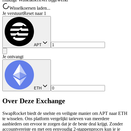
Wisselkoersen laden...
Je verstuurt
Reset naar 1
APT
Je ontvangt
ETH
Over Deze Exchange
SwapRocket biedt de snelste en veiligste manier om APT naar ETH
te wisselen. Ons platform vergelijkt tarieven van meerdere
aanbieders om ervoor te zorgen dat je de beste deal krijgt. Zonder
accountvereiste en met een eenvoudig 2-stappenproces kun je je