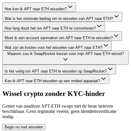
Hoe kan ik APT naar ETH wisselen?
Wat is het minimale bedrag om te wisselen van APT naar ETH?
Hoe lang duurt het om APT naar ETH te converteren?
Moet ik een account aanmaken om APT naar ETH te wisselen?
Wat zijn de kosten voor het wisselen van APT naar ETH?
Waarom zou ik SwapRocket kiezen voor mijn APT naar ETH wissel?
Is het veilig om APT naar ETH te wisselen op SwapRocket?
Kan ik APT naar ETH wisselen op een mobiel apparaat?
Wissel crypto zonder KYC-hinder
Geniet van naadloze APT-ETH swaps met de beste tarieven
beschikbaar. Geen registratie vereist, geen identiteitsverificatie
nodig.
Begin nu met wisselen