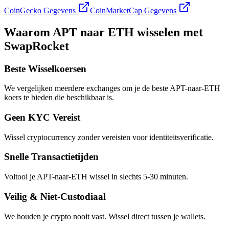
CoinGecko Gegevens
CoinMarketCap Gegevens
Waarom APT naar ETH wisselen met
SwapRocket
Beste Wisselkoersen
We vergelijken meerdere exchanges om je de beste APT-naar-ETH
koers te bieden die beschikbaar is.
Geen KYC Vereist
Wissel cryptocurrency zonder vereisten voor identiteitsverificatie.
Snelle Transactietijden
Voltooi je APT-naar-ETH wissel in slechts 5-30 minuten.
Veilig & Niet-Custodiaal
We houden je crypto nooit vast. Wissel direct tussen je wallets.