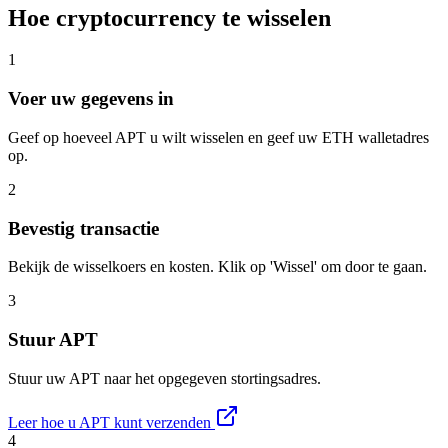
Hoe cryptocurrency te wisselen
1
Voer uw gegevens in
Geef op hoeveel APT u wilt wisselen en geef uw ETH walletadres
op.
2
Bevestig transactie
Bekijk de wisselkoers en kosten. Klik op 'Wissel' om door te gaan.
3
Stuur APT
Stuur uw APT naar het opgegeven stortingsadres.
Leer hoe u APT kunt verzenden
4