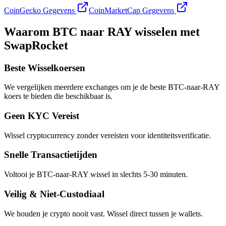
CoinGecko Gegevens
CoinMarketCap Gegevens
Waarom BTC naar RAY wisselen met
SwapRocket
Beste Wisselkoersen
We vergelijken meerdere exchanges om je de beste BTC-naar-RAY
koers te bieden die beschikbaar is.
Geen KYC Vereist
Wissel cryptocurrency zonder vereisten voor identiteitsverificatie.
Snelle Transactietijden
Voltooi je BTC-naar-RAY wissel in slechts 5-30 minuten.
Veilig & Niet-Custodiaal
We houden je crypto nooit vast. Wissel direct tussen je wallets.