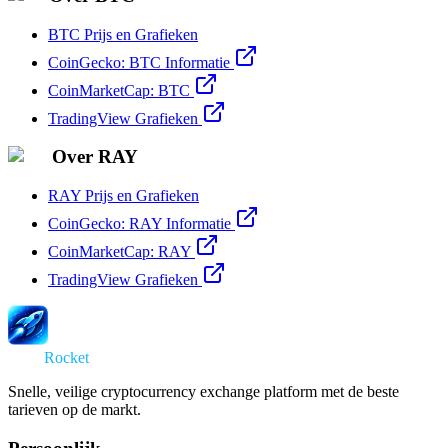
BTC Prijs en Grafieken
CoinGecko: BTC Informatie
CoinMarketCap: BTC
TradingView Grafieken
Over RAY
RAY Prijs en Grafieken
CoinGecko: RAY Informatie
CoinMarketCap: RAY
TradingView Grafieken
Swap
Rocket
Snelle, veilige cryptocurrency exchange platform met de beste
tarieven op de markt.