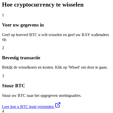
Hoe cryptocurrency te wisselen
1
Voer uw gegevens in
Geef op hoeveel BTC u wilt wisselen en geef uw RAY walletadres
op.
2
Bevestig transactie
Bekijk de wisselkoers en kosten. Klik op 'Wissel' om door te gaan.
3
Stuur BTC
Stuur uw BTC naar het opgegeven stortingsadres.
Leer hoe u BTC kunt verzenden
4