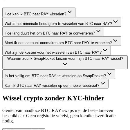
Hoe kan ik BTC naar RAY wisselen?
Wat is het minimale bedrag om te wisselen van BTC naar RAY?
Hoe lang duurt het om BTC naar RAY te converteren?
Moet ik een account aanmaken om BTC naar RAY te wisselen?
Wat zijn de kosten voor het wisselen van BTC naar RAY?
Waarom zou ik SwapRocket kiezen voor mijn BTC naar RAY wissel?
Is het veilig om BTC naar RAY te wisselen op SwapRocket?
Kan ik BTC naar RAY wisselen op een mobiel apparaat?
Wissel crypto zonder KYC-hinder
Geniet van naadloze BTC-RAY swaps met de beste tarieven
beschikbaar. Geen registratie vereist, geen identiteitsverificatie
nodig.