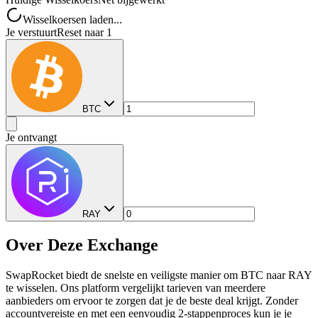
Wisselkoersen laden...
Je verstuurt
Reset naar 1
BTC
Je ontvangt
RAY
Over Deze Exchange
SwapRocket biedt de snelste en veiligste manier om BTC naar RAY
te wisselen. Ons platform vergelijkt tarieven van meerdere
aanbieders om ervoor te zorgen dat je de beste deal krijgt. Zonder
accountvereiste en met een eenvoudig 2-stappenproces kun je je