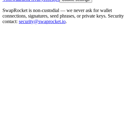
SwapRocket is non-custodial — we never ask for wallet
connections, signatures, seed phrases, or private keys. Security
contact:
security@swaprocket.io
.