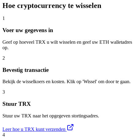
Hoe cryptocurrency te wisselen
1
Voer uw gegevens in
Geef op hoeveel TRX u wilt wisselen en geef uw ETH walletadres
op.
2
Bevestig transactie
Bekijk de wisselkoers en kosten. Klik op 'Wissel' om door te gaan.
3
Stuur TRX
Stuur uw TRX naar het opgegeven stortingsadres.
Leer hoe u TRX kunt verzenden
4