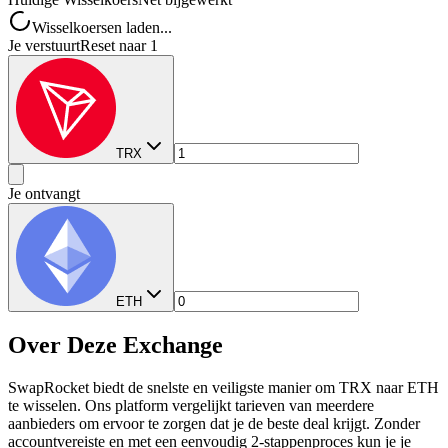
Wisselkoersen laden...
Je verstuurt
Reset naar 1
TRX
Je ontvangt
ETH
Over Deze Exchange
SwapRocket biedt de snelste en veiligste manier om TRX naar ETH
te wisselen. Ons platform vergelijkt tarieven van meerdere
aanbieders om ervoor te zorgen dat je de beste deal krijgt. Zonder
accountvereiste en met een eenvoudig 2-stappenproces kun je je