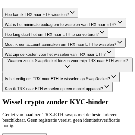
Hoe kan ik TRX naar ETH wisselen?
Wat is het minimale bedrag om te wisselen van TRX naar ETH?
Hoe lang duurt het om TRX naar ETH te converteren?
Moet ik een account aanmaken om TRX naar ETH te wisselen?
Wat zijn de kosten voor het wisselen van TRX naar ETH?
Waarom zou ik SwapRocket kiezen voor mijn TRX naar ETH wissel?
Is het veilig om TRX naar ETH te wisselen op SwapRocket?
Kan ik TRX naar ETH wisselen op een mobiel apparaat?
Wissel crypto zonder KYC-hinder
Geniet van naadloze TRX-ETH swaps met de beste tarieven
beschikbaar. Geen registratie vereist, geen identiteitsverificatie
nodig.