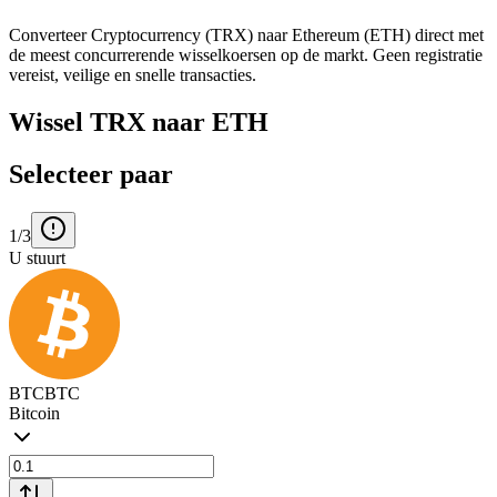
Converteer Cryptocurrency (TRX) naar Ethereum (ETH) direct met
de meest concurrerende wisselkoersen op de markt. Geen registratie
vereist, veilige en snelle transacties.
Wissel TRX naar ETH
Selecteer paar
1/3
U stuurt
BTC
BTC
Bitcoin