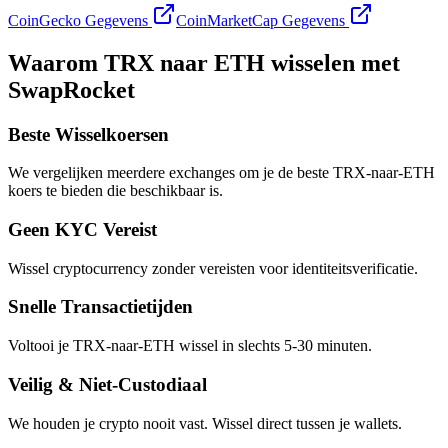
CoinGecko Gegevens
CoinMarketCap Gegevens
Waarom TRX naar ETH wisselen met
SwapRocket
Beste Wisselkoersen
We vergelijken meerdere exchanges om je de beste TRX-naar-ETH
koers te bieden die beschikbaar is.
Geen KYC Vereist
Wissel cryptocurrency zonder vereisten voor identiteitsverificatie.
Snelle Transactietijden
Voltooi je TRX-naar-ETH wissel in slechts 5-30 minuten.
Veilig & Niet-Custodiaal
We houden je crypto nooit vast. Wissel direct tussen je wallets.