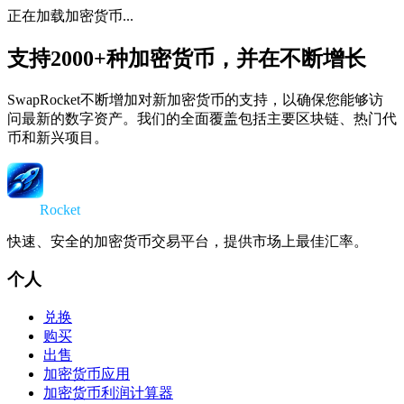
正在加载加密货币...
支持2000+种加密货币，并在不断增长
SwapRocket不断增加对新加密货币的支持，以确保您能够访
问最新的数字资产。我们的全面覆盖包括主要区块链、热门代
币和新兴项目。
Swap
Rocket
快速、安全的加密货币交易平台，提供市场上最佳汇率。
个人
兑换
购买
出售
加密货币应用
加密货币利润计算器