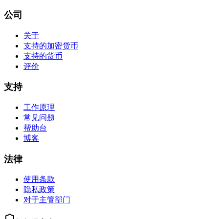
公司
关于
支持的加密货币
支持的货币
评价
支持
工作原理
常见问题
帮助台
博客
法律
使用条款
隐私政策
对于主管部门