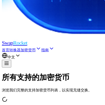
Swap
Rocket
首页
转换器
加密货币
指南
中文
所有支持的加密货币
浏览我们完整的支持加密货币列表，以实现无缝交换。