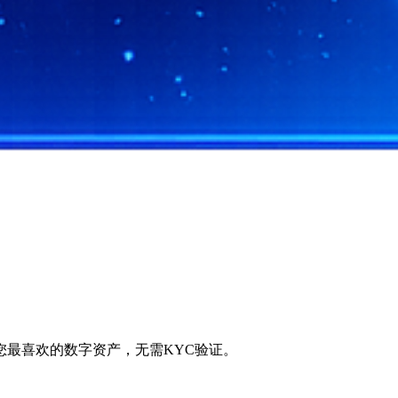
最喜欢的数字资产，无需KYC验证。