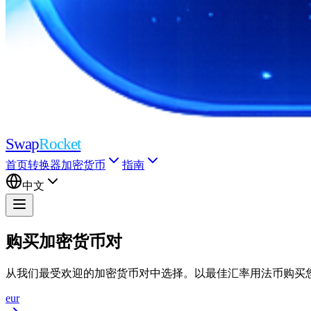
Swap
Rocket
首页
转换器
加密货币
指南
中文
购买加密货币对
从我们最受欢迎的加密货币对中选择。以最佳汇率用法币购买您
eur