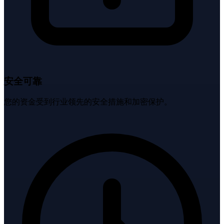
安全可靠
您的资金受到行业领先的安全措施和加密保护。