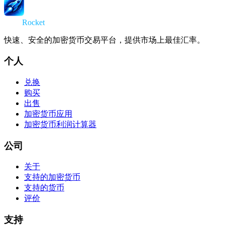
Swap
Rocket
快速、安全的加密货币交易平台，提供市场上最佳汇率。
个人
兑换
购买
出售
加密货币应用
加密货币利润计算器
公司
关于
支持的加密货币
支持的货币
评价
支持