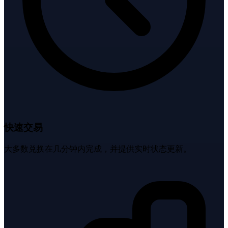
快速交易
大多数兑换在几分钟内完成，并提供实时状态更新。