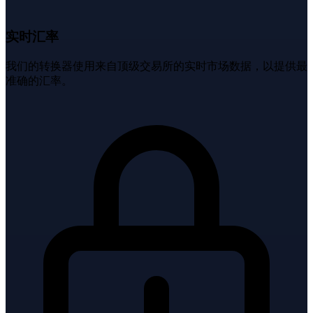
实时汇率
我们的转换器使用来自顶级交易所的实时市场数据，以提供最
准确的汇率。