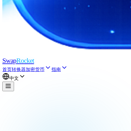
Swap
Rocket
首页
转换器
加密货币
指南
中文