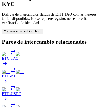
KYC
Disfrute de intercambios fluidos de ETH-TAO con las mejores
tarifas disponibles. No se requiere registro, no se necesita
verificación de identidad.
Comenzar a cambiar ahora
Pares de intercambio relacionados
BTC
-
TAO
ETH
-
BTC
ETH
-
USDC