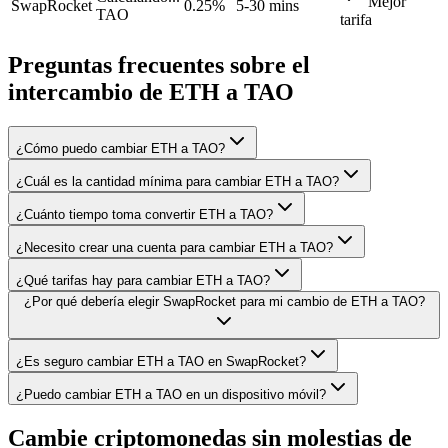
Mejor
SwapRocket
0.25%
5-30 mins
TAO
tarifa
Preguntas frecuentes sobre el
intercambio de ETH a TAO
¿Cómo puedo cambiar ETH a TAO?
¿Cuál es la cantidad mínima para cambiar ETH a TAO?
¿Cuánto tiempo toma convertir ETH a TAO?
¿Necesito crear una cuenta para cambiar ETH a TAO?
¿Qué tarifas hay para cambiar ETH a TAO?
¿Por qué debería elegir SwapRocket para mi cambio de ETH a TAO?
¿Es seguro cambiar ETH a TAO en SwapRocket?
¿Puedo cambiar ETH a TAO en un dispositivo móvil?
Cambie criptomonedas sin molestias de