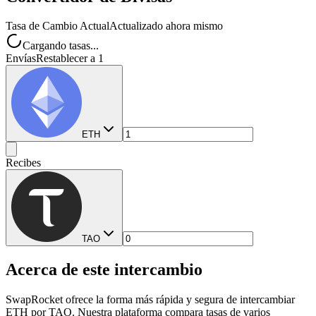
Tasa de Cambio Actual
Actualizado ahora mismo
Cargando tasas...
Envías
Restablecer a 1
ETH
Recibes
TAO
Acerca de este intercambio
SwapRocket ofrece la forma más rápida y segura de intercambiar
ETH por TAO. Nuestra plataforma compara tasas de varios