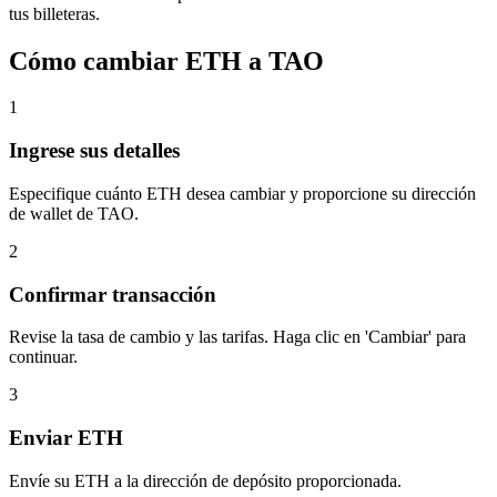
tus billeteras.
Cómo cambiar ETH a TAO
1
Ingrese sus detalles
Especifique cuánto ETH desea cambiar y proporcione su dirección
de wallet de TAO.
2
Confirmar transacción
Revise la tasa de cambio y las tarifas. Haga clic en 'Cambiar' para
continuar.
3
Enviar ETH
Envíe su ETH a la dirección de depósito proporcionada.