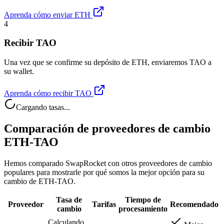
Aprenda cómo enviar ETH
4
Recibir TAO
Una vez que se confirme su depósito de ETH, enviaremos TAO a
su wallet.
Aprenda cómo recibir TAO
Cargando tasas...
Comparación de proveedores de cambio
ETH-TAO
Hemos comparado SwapRocket con otros proveedores de cambio
populares para mostrarle por qué somos la mejor opción para su
cambio de ETH-TAO.
Tasa de
Tiempo de
Proveedor
Tarifas
Recomendado
cambio
procesamiento
Calculando...