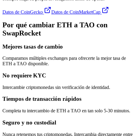
Datos de CoinGecko
Datos de CoinMarketCap
Por qué cambiar ETH a TAO con
SwapRocket
Mejores tasas de cambio
Comparamos múltiples exchanges para ofrecerte la mejor tasa de
ETH a TAO disponible.
No requiere KYC
Intercambie criptomonedas sin verificación de identidad.
Tiempos de transacción rápidos
Completa tu intercambio de ETH a TAO en tan solo 5-30 minutos.
Seguro y no custodial
Nunca retenemos tus criptomonedas. Intercambia directamente entre