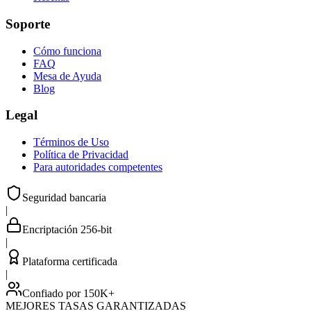
Soporte
Cómo funciona
FAQ
Mesa de Ayuda
Blog
Legal
Términos de Uso
Política de Privacidad
Para autoridades competentes
Seguridad bancaria
|
Encriptación 256-bit
|
Plataforma certificada
|
Confiado por 150K+
MEJORES TASAS GARANTIZADAS