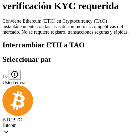
verificación KYC requerida
Convierte Ethereum (ETH) en Cryptocurrency (TAO)
instantáneamente con las tasas de cambio más competitivas del
mercado. No se requiere registro, transacciones seguras y rápidas.
Intercambiar ETH a TAO
Seleccionar par
1/3
Usted envía
BTC
BTC
Bitcoin