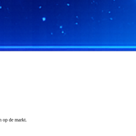
n op de markt.