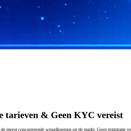
e tarieven & Geen KYC vereist
meest concurrerende wisselkoersen op de markt. Geen registratie vereis