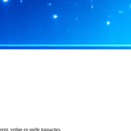
t, veilige en snelle transacties.