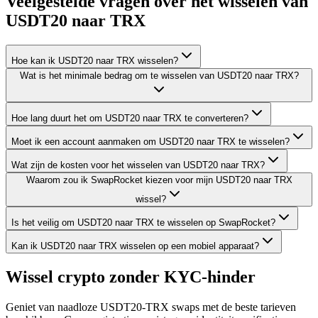
Veelgestelde vragen over het wisselen van
USDT20 naar TRX
Hoe kan ik USDT20 naar TRX wisselen?
Wat is het minimale bedrag om te wisselen van USDT20 naar TRX?
Hoe lang duurt het om USDT20 naar TRX te converteren?
Moet ik een account aanmaken om USDT20 naar TRX te wisselen?
Wat zijn de kosten voor het wisselen van USDT20 naar TRX?
Waarom zou ik SwapRocket kiezen voor mijn USDT20 naar TRX
wissel?
Is het veilig om USDT20 naar TRX te wisselen op SwapRocket?
Kan ik USDT20 naar TRX wisselen op een mobiel apparaat?
Wissel crypto zonder KYC-hinder
Geniet van naadloze USDT20-TRX swaps met de beste tarieven