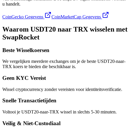
u handelt.
CoinGecko Gegevens
CoinMarketCap Gegevens
Waarom USDT20 naar TRX wisselen met
SwapRocket
Beste Wisselkoersen
We vergelijken meerdere exchanges om je de beste USDT20-naar-
TRX koers te bieden die beschikbaar is.
Geen KYC Vereist
Wissel cryptocurrency zonder vereisten voor identiteitsverificatie.
Snelle Transactietijden
Voltooi je USDT20-naar-TRX wissel in slechts 5-30 minuten.
Veilig & Niet-Custodiaal