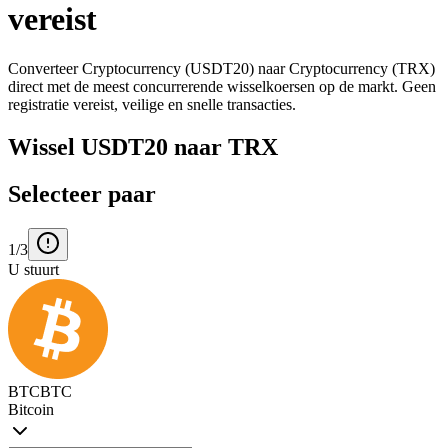
vereist
Converteer Cryptocurrency (USDT20) naar Cryptocurrency (TRX)
direct met de meest concurrerende wisselkoersen op de markt. Geen
registratie vereist, veilige en snelle transacties.
Wissel USDT20 naar TRX
Selecteer paar
1/3
U stuurt
BTC
BTC
Bitcoin