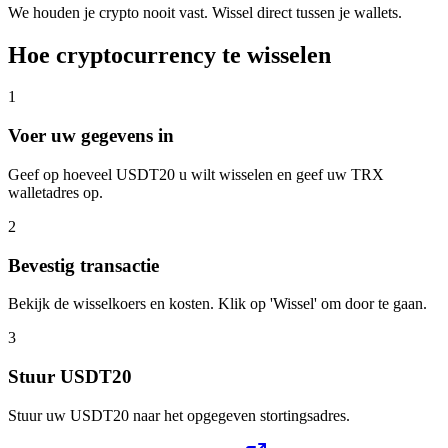
We houden je crypto nooit vast. Wissel direct tussen je wallets.
Hoe cryptocurrency te wisselen
1
Voer uw gegevens in
Geef op hoeveel USDT20 u wilt wisselen en geef uw TRX
walletadres op.
2
Bevestig transactie
Bekijk de wisselkoers en kosten. Klik op 'Wissel' om door te gaan.
3
Stuur USDT20
Stuur uw USDT20 naar het opgegeven stortingsadres.