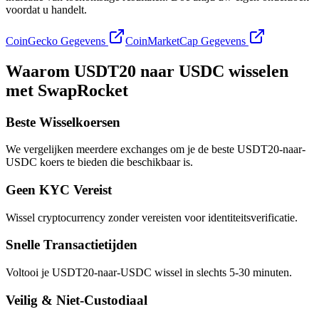
voordat u handelt.
CoinGecko Gegevens
CoinMarketCap Gegevens
Waarom USDT20 naar USDC wisselen
met SwapRocket
Beste Wisselkoersen
We vergelijken meerdere exchanges om je de beste USDT20-naar-
USDC koers te bieden die beschikbaar is.
Geen KYC Vereist
Wissel cryptocurrency zonder vereisten voor identiteitsverificatie.
Snelle Transactietijden
Voltooi je USDT20-naar-USDC wissel in slechts 5-30 minuten.
Veilig & Niet-Custodiaal