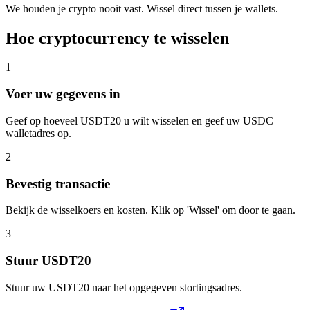
We houden je crypto nooit vast. Wissel direct tussen je wallets.
Hoe cryptocurrency te wisselen
1
Voer uw gegevens in
Geef op hoeveel USDT20 u wilt wisselen en geef uw USDC
walletadres op.
2
Bevestig transactie
Bekijk de wisselkoers en kosten. Klik op 'Wissel' om door te gaan.
3
Stuur USDT20
Stuur uw USDT20 naar het opgegeven stortingsadres.