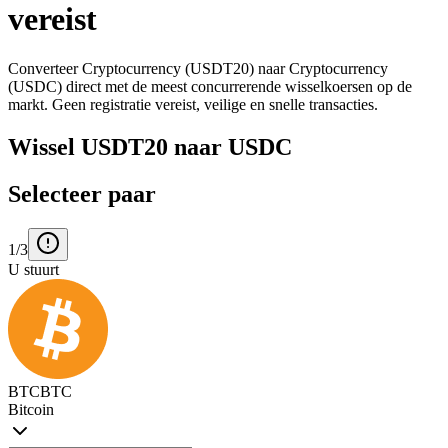
vereist
Converteer Cryptocurrency (USDT20) naar Cryptocurrency
(USDC) direct met de meest concurrerende wisselkoersen op de
markt. Geen registratie vereist, veilige en snelle transacties.
Wissel USDT20 naar USDC
Selecteer paar
1/3
U stuurt
BTC
BTC
Bitcoin