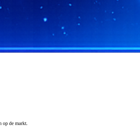
n op de markt.