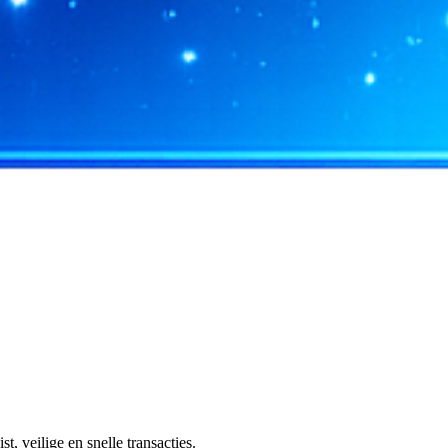
 veilige en snelle transacties.