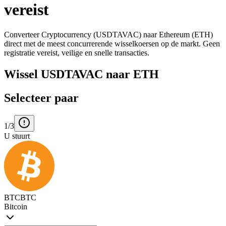
vereist
Converteer Cryptocurrency (USDTAVAC) naar Ethereum (ETH)
direct met de meest concurrerende wisselkoersen op de markt. Geen
registratie vereist, veilige en snelle transacties.
Wissel USDTAVAC naar ETH
Selecteer paar
1/3
U stuurt
BTC
BTC
Bitcoin