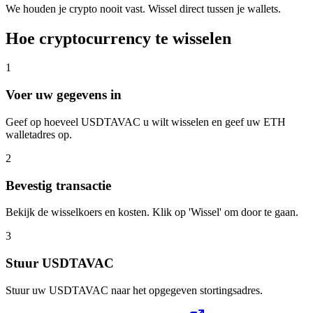
We houden je crypto nooit vast. Wissel direct tussen je wallets.
Hoe cryptocurrency te wisselen
1
Voer uw gegevens in
Geef op hoeveel USDTAVAC u wilt wisselen en geef uw ETH
walletadres op.
2
Bevestig transactie
Bekijk de wisselkoers en kosten. Klik op 'Wissel' om door te gaan.
3
Stuur USDTAVAC
Stuur uw USDTAVAC naar het opgegeven stortingsadres.