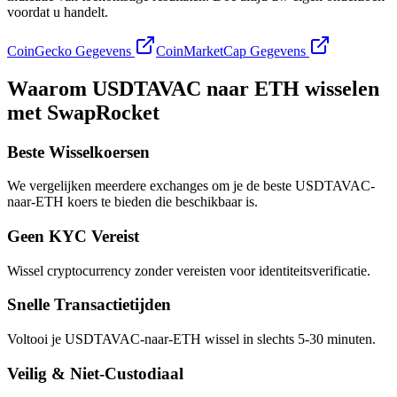
voordat u handelt.
CoinGecko Gegevens
CoinMarketCap Gegevens
Waarom USDTAVAC naar ETH wisselen
met SwapRocket
Beste Wisselkoersen
We vergelijken meerdere exchanges om je de beste USDTAVAC-
naar-ETH koers te bieden die beschikbaar is.
Geen KYC Vereist
Wissel cryptocurrency zonder vereisten voor identiteitsverificatie.
Snelle Transactietijden
Voltooi je USDTAVAC-naar-ETH wissel in slechts 5-30 minuten.
Veilig & Niet-Custodiaal