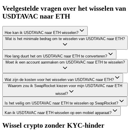
Veelgestelde vragen over het wisselen van
USDTAVAC naar ETH
Hoe kan ik USDTAVAC naar ETH wisselen?
Wat is het minimale bedrag om te wisselen van USDTAVAC naar ETH?
Hoe lang duurt het om USDTAVAC naar ETH te converteren?
Moet ik een account aanmaken om USDTAVAC naar ETH te wisselen?
Wat zijn de kosten voor het wisselen van USDTAVAC naar ETH?
Waarom zou ik SwapRocket kiezen voor mijn USDTAVAC naar ETH
wissel?
Is het veilig om USDTAVAC naar ETH te wisselen op SwapRocket?
Kan ik USDTAVAC naar ETH wisselen op een mobiel apparaat?
Wissel crypto zonder KYC-hinder