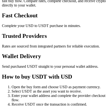
fast buy flow. Compare rates, complete checkout, and receive crypto
directly to your wallet.
Fast Checkout
Complete your USD to USDT purchase in minutes.
Trusted Providers
Rates are sourced from integrated partners for reliable execution.
Wallet Delivery
Send purchased USDT straight to your personal wallet address.
How to buy USDT with USD
Open the buy form and choose USD as payment currency.
Select USDT as the asset you want to receive.
Enter your wallet address and complete the provider checkout
flow.
Receive USDT once the transaction is confirmed.