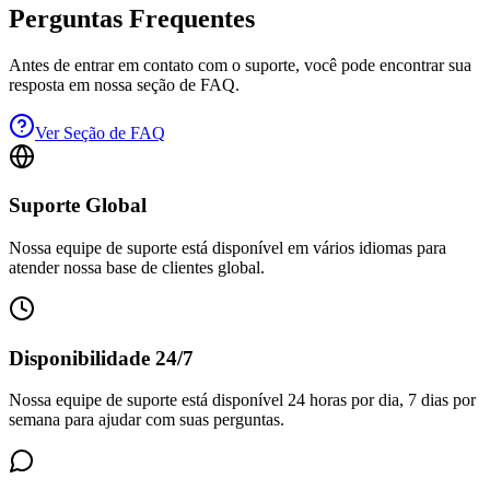
Perguntas Frequentes
Antes de entrar em contato com o suporte, você pode encontrar sua
resposta em nossa seção de FAQ.
Ver Seção de FAQ
Suporte Global
Nossa equipe de suporte está disponível em vários idiomas para
atender nossa base de clientes global.
Disponibilidade 24/7
Nossa equipe de suporte está disponível 24 horas por dia, 7 dias por
semana para ajudar com suas perguntas.