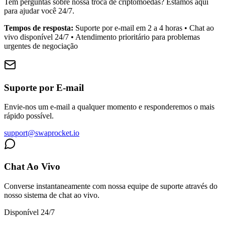
Tem perguntas sobre nossa troca de criptomoedas? Estamos aqui
para ajudar você 24/7.
Tempos de resposta:
Suporte por e-mail em 2 a 4 horas • Chat ao
vivo disponível 24/7 • Atendimento prioritário para problemas
urgentes de negociação
Suporte por E-mail
Envie-nos um e-mail a qualquer momento e responderemos o mais
rápido possível.
support@swaprocket.io
Chat Ao Vivo
Converse instantaneamente com nossa equipe de suporte através do
nosso sistema de chat ao vivo.
Disponível 24/7