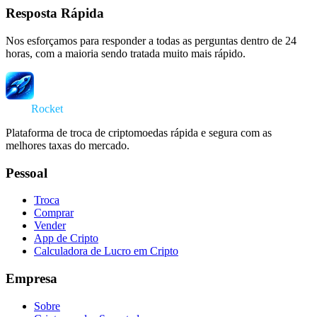
Resposta Rápida
Nos esforçamos para responder a todas as perguntas dentro de 24
horas, com a maioria sendo tratada muito mais rápido.
Swap
Rocket
Plataforma de troca de criptomoedas rápida e segura com as
melhores taxas do mercado.
Pessoal
Troca
Comprar
Vender
App de Cripto
Calculadora de Lucro em Cripto
Empresa
Sobre