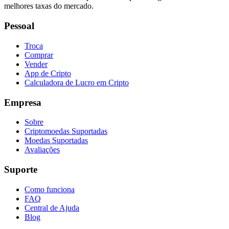
melhores taxas do mercado.
Pessoal
Troca
Comprar
Vender
App de Cripto
Calculadora de Lucro em Cripto
Empresa
Sobre
Criptomoedas Suportadas
Moedas Suportadas
Avaliações
Suporte
Como funciona
FAQ
Central de Ajuda
Blog