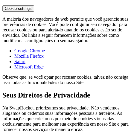
Cookie settings
A maioria dos navegadores da web permite que você gerencie suas
preferências de cookies. Você pode configurar seu navegador para
recusar cookies ou para alertá-lo quando os cookies estão sendo
enviados. Os links a seguir fornecem informações sobre como
modificar as configurações do seu navegador.
Google Chrome
Mozilla Firefox
Safari
Microsoft Edge
Observe que, se você optar por recusar cookies, talvez não consiga
usar todas as funcionalidades do nosso Site.
Seus Direitos de Privacidade
Na SwapRocket, priorizamos sua privacidade. Não vendemos,
alugamos ou cedemos suas informações pessoais a terceiros. As
informações que coletamos por meio de cookies são usadas
exclusivamente para melhorar sua experiência em nosso Site e para
fornecer nossos serviços de maneira eficaz.