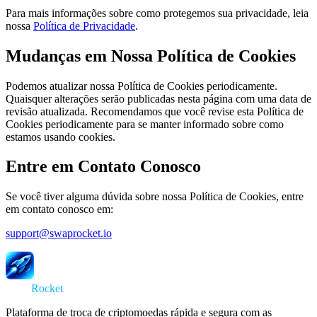
Para mais informações sobre como protegemos sua privacidade, leia
nossa
Política de Privacidade
.
Mudanças em Nossa Política de Cookies
Podemos atualizar nossa Política de Cookies periodicamente.
Quaisquer alterações serão publicadas nesta página com uma data de
revisão atualizada. Recomendamos que você revise esta Política de
Cookies periodicamente para se manter informado sobre como
estamos usando cookies.
Entre em Contato Conosco
Se você tiver alguma dúvida sobre nossa Política de Cookies, entre
em contato conosco em:
support@swaprocket.io
Swap
Rocket
Plataforma de troca de criptomoedas rápida e segura com as