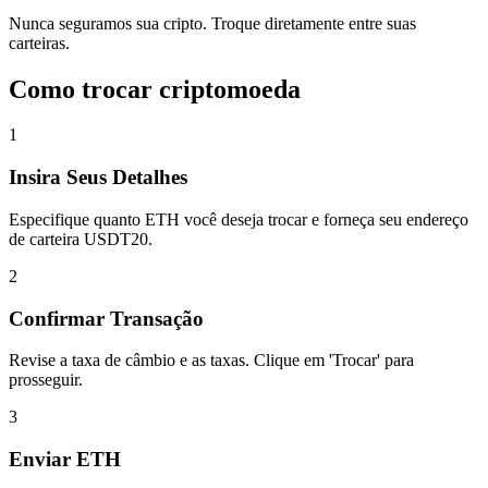
Nunca seguramos sua cripto. Troque diretamente entre suas
carteiras.
Como trocar criptomoeda
1
Insira Seus Detalhes
Especifique quanto ETH você deseja trocar e forneça seu endereço
de carteira USDT20.
2
Confirmar Transação
Revise a taxa de câmbio e as taxas. Clique em 'Trocar' para
prosseguir.
3
Enviar ETH