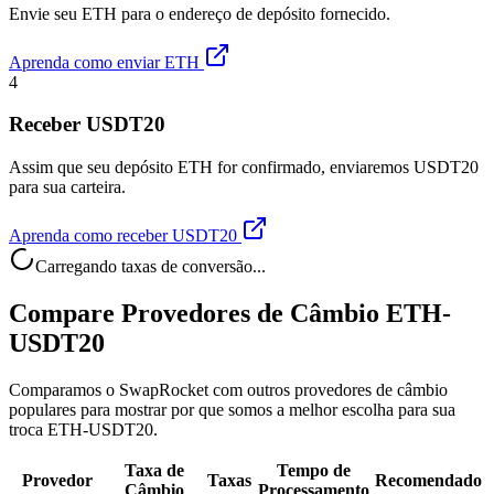
Envie seu ETH para o endereço de depósito fornecido.
Aprenda como enviar ETH
4
Receber USDT20
Assim que seu depósito ETH for confirmado, enviaremos USDT20
para sua carteira.
Aprenda como receber USDT20
Carregando taxas de conversão...
Compare Provedores de Câmbio ETH-
USDT20
Comparamos o SwapRocket com outros provedores de câmbio
populares para mostrar por que somos a melhor escolha para sua
troca ETH-USDT20.
Taxa de
Tempo de
Provedor
Taxas
Recomendado
Câmbio
Processamento