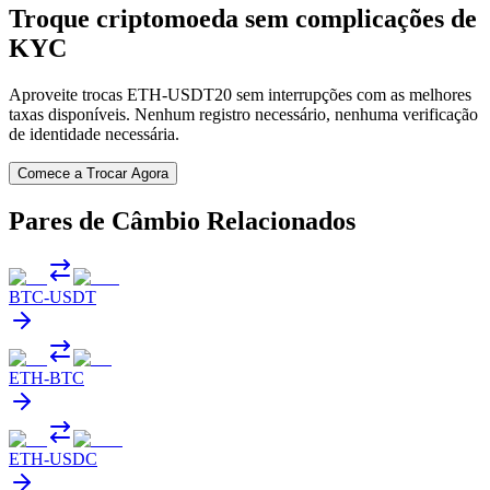
Troque criptomoeda sem complicações de
KYC
Aproveite trocas ETH-USDT20 sem interrupções com as melhores
taxas disponíveis. Nenhum registro necessário, nenhuma verificação
de identidade necessária.
Comece a Trocar Agora
Pares de Câmbio Relacionados
BTC
-
USDT
ETH
-
BTC
ETH
-
USDC