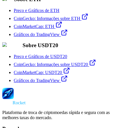
Preço e Gráficos de ETH
CoinGecko: Informações sobre ETH
CoinMarketCap: ETH
Gráficos do TradingView
Sobre USDT20
Preço e Gráficos de USDT20
CoinGecko: Informações sobre USDT20
CoinMarketCap: USDT20
Gráficos do TradingView
Swap
Rocket
Plataforma de troca de criptomoedas rápida e segura com as
melhores taxas do mercado.