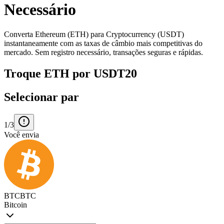
Necessário
Converta Ethereum (ETH) para Cryptocurrency (USDT)
instantaneamente com as taxas de câmbio mais competitivas do
mercado. Sem registro necessário, transações seguras e rápidas.
Troque ETH por USDT20
Selecionar par
1/3
Você envia
BTC
BTC
Bitcoin