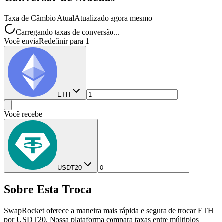
Taxa de Câmbio Atual
Atualizado agora mesmo
Carregando taxas de conversão...
Você envia
Redefinir para 1
ETH
Você recebe
USDT20
Sobre Esta Troca
SwapRocket oferece a maneira mais rápida e segura de trocar ETH
por USDT20. Nossa plataforma compara taxas entre múltiplos