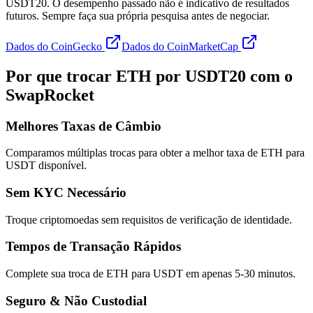
USDT20. O desempenho passado não é indicativo de resultados
futuros. Sempre faça sua própria pesquisa antes de negociar.
Dados do CoinGecko
Dados do CoinMarketCap
Por que trocar ETH por USDT20 com o
SwapRocket
Melhores Taxas de Câmbio
Comparamos múltiplas trocas para obter a melhor taxa de ETH para
USDT disponível.
Sem KYC Necessário
Troque criptomoedas sem requisitos de verificação de identidade.
Tempos de Transação Rápidos
Complete sua troca de ETH para USDT em apenas 5-30 minutos.
Seguro & Não Custodial