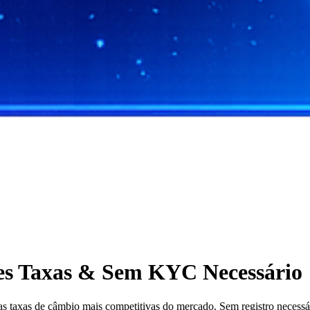
s Taxas & Sem KYC Necessário
axas de câmbio mais competitivas do mercado. Sem registro necessário