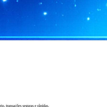
, transações seguras e rápidas.