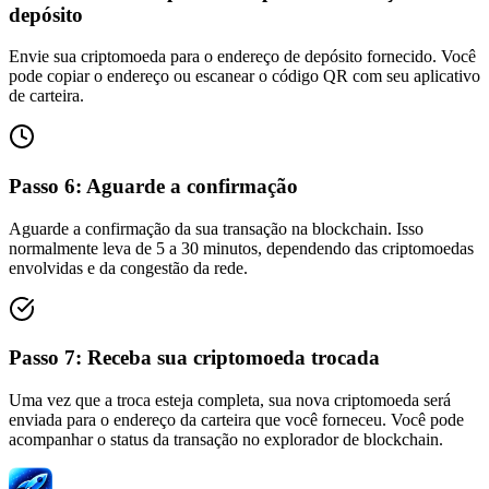
depósito
Envie sua criptomoeda para o endereço de depósito fornecido. Você
pode copiar o endereço ou escanear o código QR com seu aplicativo
de carteira.
Passo
6
:
Aguarde a confirmação
Aguarde a confirmação da sua transação na blockchain. Isso
normalmente leva de 5 a 30 minutos, dependendo das criptomoedas
envolvidas e da congestão da rede.
Passo
7
:
Receba sua criptomoeda trocada
Uma vez que a troca esteja completa, sua nova criptomoeda será
enviada para o endereço da carteira que você forneceu. Você pode
acompanhar o status da transação no explorador de blockchain.