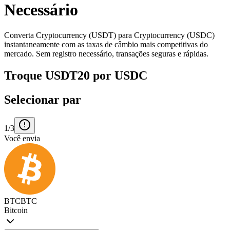
Necessário
Converta Cryptocurrency (USDT) para Cryptocurrency (USDC)
instantaneamente com as taxas de câmbio mais competitivas do
mercado. Sem registro necessário, transações seguras e rápidas.
Troque USDT20 por USDC
Selecionar par
1/3
Você envia
BTC
BTC
Bitcoin