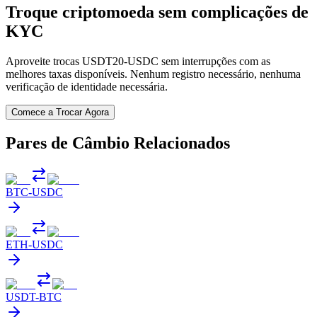
Troque criptomoeda sem complicações de
KYC
Aproveite trocas USDT20-USDC sem interrupções com as
melhores taxas disponíveis. Nenhum registro necessário, nenhuma
verificação de identidade necessária.
Comece a Trocar Agora
Pares de Câmbio Relacionados
BTC
-
USDC
ETH
-
USDC
USDT
-
BTC