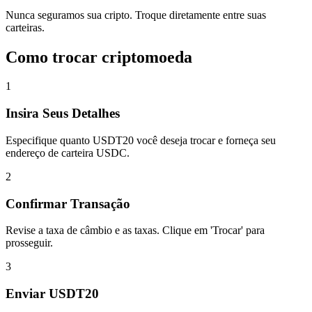
Nunca seguramos sua cripto. Troque diretamente entre suas
carteiras.
Como trocar criptomoeda
1
Insira Seus Detalhes
Especifique quanto USDT20 você deseja trocar e forneça seu
endereço de carteira USDC.
2
Confirmar Transação
Revise a taxa de câmbio e as taxas. Clique em 'Trocar' para
prosseguir.
3
Enviar USDT20