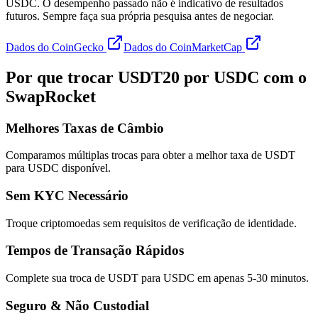
USDC. O desempenho passado não é indicativo de resultados
futuros. Sempre faça sua própria pesquisa antes de negociar.
Dados do CoinGecko
Dados do CoinMarketCap
Por que trocar USDT20 por USDC com o
SwapRocket
Melhores Taxas de Câmbio
Comparamos múltiplas trocas para obter a melhor taxa de USDT
para USDC disponível.
Sem KYC Necessário
Troque criptomoedas sem requisitos de verificação de identidade.
Tempos de Transação Rápidos
Complete sua troca de USDT para USDC em apenas 5-30 minutos.
Seguro & Não Custodial