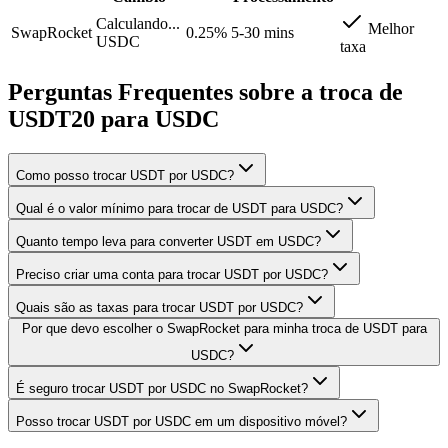
Calculando...
Melhor
SwapRocket
0.25%
5-30 mins
USDC
taxa
Perguntas Frequentes sobre a troca de
USDT20 para USDC
Como posso trocar USDT por USDC?
Qual é o valor mínimo para trocar de USDT para USDC?
Quanto tempo leva para converter USDT em USDC?
Preciso criar uma conta para trocar USDT por USDC?
Quais são as taxas para trocar USDT por USDC?
Por que devo escolher o SwapRocket para minha troca de USDT para
USDC?
É seguro trocar USDT por USDC no SwapRocket?
Posso trocar USDT por USDC em um dispositivo móvel?