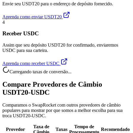
Envie seu USDT20 para o endereço de depósito fornecido.
Aprenda como enviar USDT20
4
Receber USDC
Assim que seu depósito USDT20 for confirmado, enviaremos
USDC para sua carteira.
Aprenda como receber USDC
Carregando taxas de conversão...
Compare Provedores de Câmbio
USDT20-USDC
Comparamos o SwapRocket com outros provedores de câmbio
populares para mostrar por que somos a melhor escolha para sua
troca USDT20-USDC.
Taxa de
Tempo de
Provedor
Taxas
Recomendado
Câmbio
Processamento