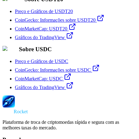
Preço e Gráficos de USDT20
CoinGecko: Informações sobre USDT20
CoinMarketCap: USDT20
Gráficos do TradingView
Sobre USDC
Preço e Gráficos de USDC
CoinGecko: Informações sobre USDC
CoinMarketCap: USDC
Gráficos do TradingView
Swap
Rocket
Plataforma de troca de criptomoedas rápida e segura com as
melhores taxas do mercado.