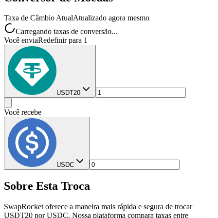
Taxa de Câmbio Atual
Atualizado agora mesmo
Carregando taxas de conversão...
Você envia
Redefinir para 1
USDT20
Você recebe
USDC
Sobre Esta Troca
SwapRocket oferece a maneira mais rápida e segura de trocar
USDT20 por USDC. Nossa plataforma compara taxas entre