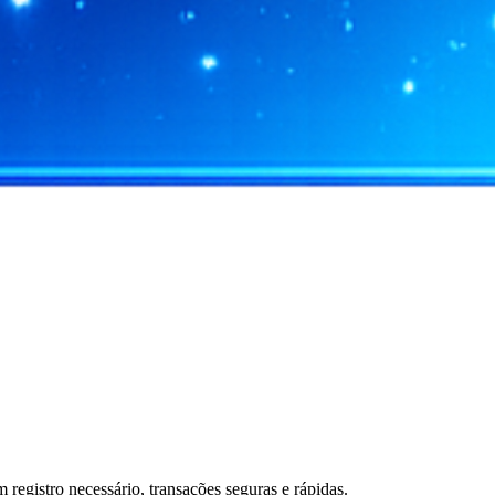
gistro necessário, transações seguras e rápidas.