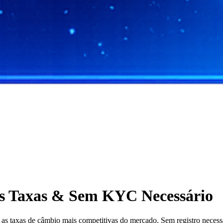
s Taxas & Sem KYC Necessário
 taxas de câmbio mais competitivas do mercado. Sem registro necessár