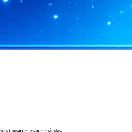
io, transações seguras e rápidas.