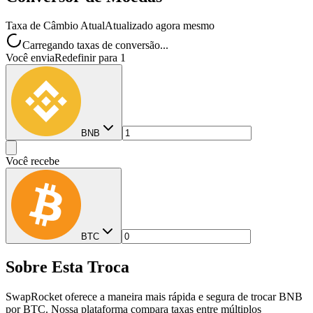
Taxa de Câmbio Atual
Atualizado agora mesmo
Carregando taxas de conversão...
Você envia
Redefinir para 1
BNB
Você recebe
BTC
Sobre Esta Troca
SwapRocket oferece a maneira mais rápida e segura de trocar BNB
por BTC. Nossa plataforma compara taxas entre múltiplos