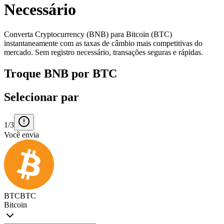
Necessário
Converta Cryptocurrency (BNB) para Bitcoin (BTC)
instantaneamente com as taxas de câmbio mais competitivas do
mercado. Sem registro necessário, transações seguras e rápidas.
Troque BNB por BTC
Selecionar par
1/3
Você envia
BTC
BTC
Bitcoin