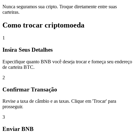
Nunca seguramos sua cripto. Troque diretamente entre suas
carteiras.
Como trocar criptomoeda
1
Insira Seus Detalhes
Especifique quanto BNB você deseja trocar e forneça seu endereço
de carteira BTC.
2
Confirmar Transação
Revise a taxa de câmbio e as taxas. Clique em 'Trocar' para
prosseguir.
3
Enviar BNB