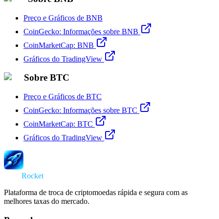
Preço e Gráficos de BNB
CoinGecko: Informações sobre BNB
CoinMarketCap: BNB
Gráficos do TradingView
Sobre BTC
Preço e Gráficos de BTC
CoinGecko: Informações sobre BTC
CoinMarketCap: BTC
Gráficos do TradingView
Swap
Rocket
Plataforma de troca de criptomoedas rápida e segura com as
melhores taxas do mercado.