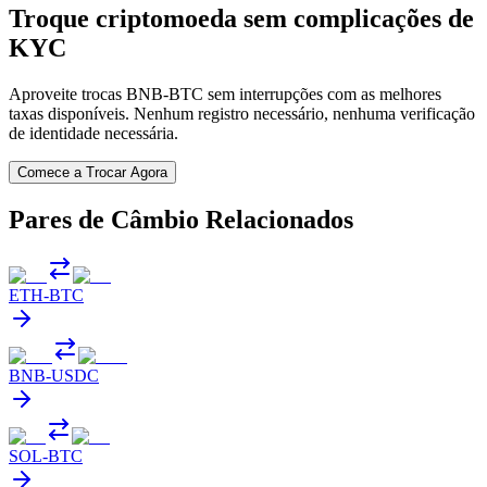
Troque criptomoeda sem complicações de
KYC
Aproveite trocas BNB-BTC sem interrupções com as melhores
taxas disponíveis. Nenhum registro necessário, nenhuma verificação
de identidade necessária.
Comece a Trocar Agora
Pares de Câmbio Relacionados
ETH
-
BTC
BNB
-
USDC
SOL
-
BTC