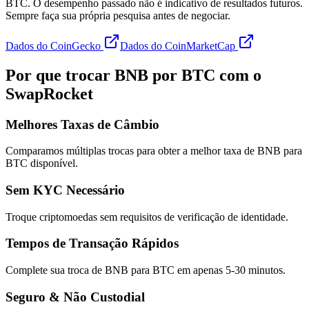
BTC. O desempenho passado não é indicativo de resultados futuros.
Sempre faça sua própria pesquisa antes de negociar.
Dados do CoinGecko
Dados do CoinMarketCap
Por que trocar BNB por BTC com o
SwapRocket
Melhores Taxas de Câmbio
Comparamos múltiplas trocas para obter a melhor taxa de BNB para
BTC disponível.
Sem KYC Necessário
Troque criptomoedas sem requisitos de verificação de identidade.
Tempos de Transação Rápidos
Complete sua troca de BNB para BTC em apenas 5-30 minutos.
Seguro & Não Custodial