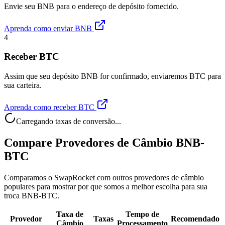
Envie seu BNB para o endereço de depósito fornecido.
Aprenda como enviar BNB
4
Receber BTC
Assim que seu depósito BNB for confirmado, enviaremos BTC para
sua carteira.
Aprenda como receber BTC
Carregando taxas de conversão...
Compare Provedores de Câmbio BNB-
BTC
Comparamos o SwapRocket com outros provedores de câmbio
populares para mostrar por que somos a melhor escolha para sua
troca BNB-BTC.
Taxa de
Tempo de
Provedor
Taxas
Recomendado
Câmbio
Processamento