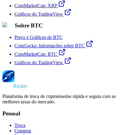
CoinMarketCap: XRP
Gráficos do TradingView
Sobre BTC
Preço e Gráficos de BTC
CoinGecko: Informações sobre BTC
CoinMarketCap: BTC
Gráficos do TradingView
Swap
Rocket
Plataforma de troca de criptomoedas rápida e segura com as
melhores taxas do mercado.
Pessoal
Troca
Comprar