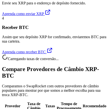
Envie seu XRP para o endereço de depósito fornecido.
Aprenda como enviar XRP
4
Receber BTC
Assim que seu depósito XRP for confirmado, enviaremos BTC para
sua carteira.
Aprenda como receber BTC
Carregando taxas de conversão...
Compare Provedores de Câmbio XRP-
BTC
Comparamos o SwapRocket com outros provedores de câmbio
populares para mostrar por que somos a melhor escolha para sua
troca XRP-BTC.
Taxa de
Tempo de
Provedor
Taxas
Recomendado
Câmbio
Processamento