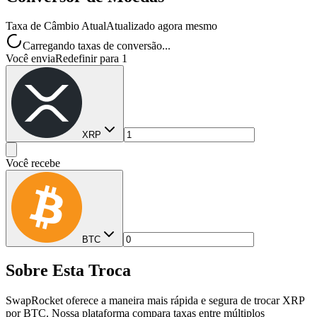
Taxa de Câmbio Atual
Atualizado agora mesmo
Carregando taxas de conversão...
Você envia
Redefinir para 1
XRP
Você recebe
BTC
Sobre Esta Troca
SwapRocket oferece a maneira mais rápida e segura de trocar XRP
por BTC. Nossa plataforma compara taxas entre múltiplos