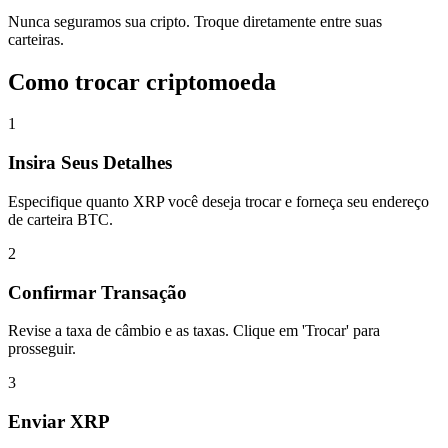
Nunca seguramos sua cripto. Troque diretamente entre suas
carteiras.
Como trocar criptomoeda
1
Insira Seus Detalhes
Especifique quanto XRP você deseja trocar e forneça seu endereço
de carteira BTC.
2
Confirmar Transação
Revise a taxa de câmbio e as taxas. Clique em 'Trocar' para
prosseguir.
3
Enviar XRP