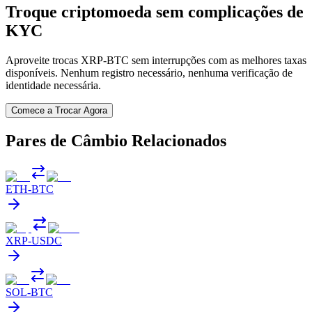
Troque criptomoeda sem complicações de
KYC
Aproveite trocas XRP-BTC sem interrupções com as melhores taxas
disponíveis. Nenhum registro necessário, nenhuma verificação de
identidade necessária.
Comece a Trocar Agora
Pares de Câmbio Relacionados
ETH
-
BTC
XRP
-
USDC
SOL
-
BTC