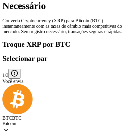
Necessário
Converta Cryptocurrency (XRP) para Bitcoin (BTC)
instantaneamente com as taxas de câmbio mais competitivas do
mercado. Sem registro necessário, transações seguras e rápidas.
Troque XRP por BTC
Selecionar par
1/3
Você envia
BTC
BTC
Bitcoin