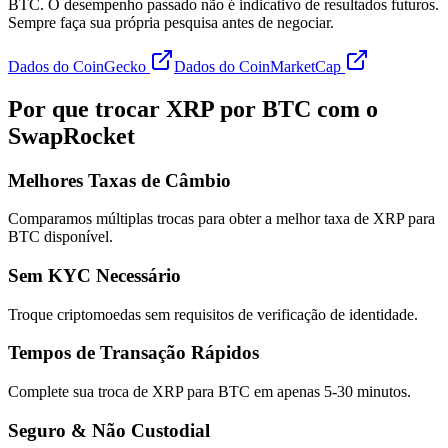
BTC. O desempenho passado não é indicativo de resultados futuros.
Sempre faça sua própria pesquisa antes de negociar.
Dados do CoinGecko
Dados do CoinMarketCap
Por que trocar XRP por BTC com o
SwapRocket
Melhores Taxas de Câmbio
Comparamos múltiplas trocas para obter a melhor taxa de XRP para
BTC disponível.
Sem KYC Necessário
Troque criptomoedas sem requisitos de verificação de identidade.
Tempos de Transação Rápidos
Complete sua troca de XRP para BTC em apenas 5-30 minutos.
Seguro & Não Custodial