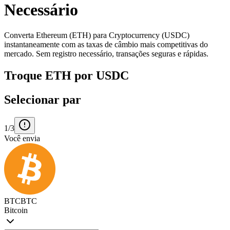
Necessário
Converta Ethereum (ETH) para Cryptocurrency (USDC)
instantaneamente com as taxas de câmbio mais competitivas do
mercado. Sem registro necessário, transações seguras e rápidas.
Troque ETH por USDC
Selecionar par
1/3
Você envia
BTC
BTC
Bitcoin