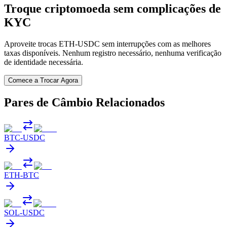
Troque criptomoeda sem complicações de
KYC
Aproveite trocas ETH-USDC sem interrupções com as melhores
taxas disponíveis. Nenhum registro necessário, nenhuma verificação
de identidade necessária.
Comece a Trocar Agora
Pares de Câmbio Relacionados
BTC
-
USDC
ETH
-
BTC
SOL
-
USDC