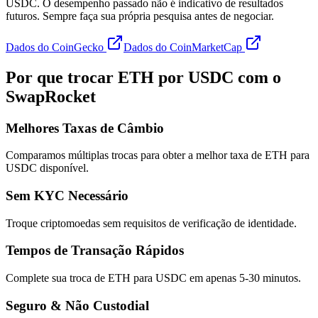
USDC. O desempenho passado não é indicativo de resultados
futuros. Sempre faça sua própria pesquisa antes de negociar.
Dados do CoinGecko
Dados do CoinMarketCap
Por que trocar ETH por USDC com o
SwapRocket
Melhores Taxas de Câmbio
Comparamos múltiplas trocas para obter a melhor taxa de ETH para
USDC disponível.
Sem KYC Necessário
Troque criptomoedas sem requisitos de verificação de identidade.
Tempos de Transação Rápidos
Complete sua troca de ETH para USDC em apenas 5-30 minutos.
Seguro & Não Custodial