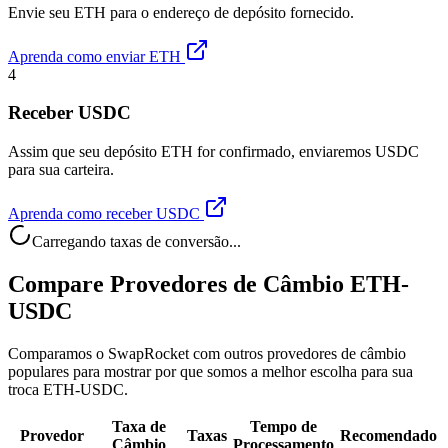
Envie seu ETH para o endereço de depósito fornecido.
Aprenda como enviar ETH
4
Receber USDC
Assim que seu depósito ETH for confirmado, enviaremos USDC
para sua carteira.
Aprenda como receber USDC
Carregando taxas de conversão...
Compare Provedores de Câmbio ETH-
USDC
Comparamos o SwapRocket com outros provedores de câmbio
populares para mostrar por que somos a melhor escolha para sua
troca ETH-USDC.
Taxa de
Tempo de
Provedor
Taxas
Recomendado
Câmbio
Processamento