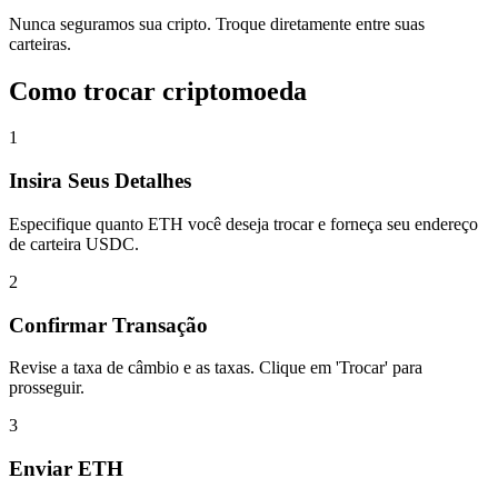
Nunca seguramos sua cripto. Troque diretamente entre suas
carteiras.
Como trocar criptomoeda
1
Insira Seus Detalhes
Especifique quanto ETH você deseja trocar e forneça seu endereço
de carteira USDC.
2
Confirmar Transação
Revise a taxa de câmbio e as taxas. Clique em 'Trocar' para
prosseguir.
3
Enviar ETH