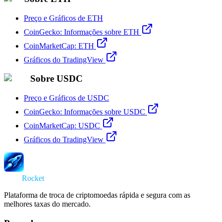
Preço e Gráficos de ETH
CoinGecko: Informações sobre ETH
CoinMarketCap: ETH
Gráficos do TradingView
Sobre USDC
Preço e Gráficos de USDC
CoinGecko: Informações sobre USDC
CoinMarketCap: USDC
Gráficos do TradingView
Swap
Rocket
Plataforma de troca de criptomoedas rápida e segura com as
melhores taxas do mercado.