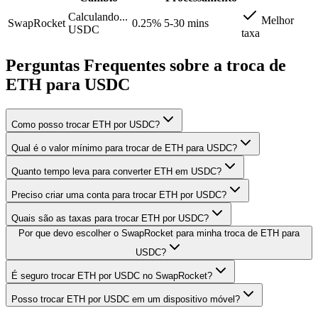
Calculando...
Melhor
SwapRocket
0.25%
5-30 mins
USDC
taxa
Perguntas Frequentes sobre a troca de
ETH para USDC
Como posso trocar ETH por USDC?
Qual é o valor mínimo para trocar de ETH para USDC?
Quanto tempo leva para converter ETH em USDC?
Preciso criar uma conta para trocar ETH por USDC?
Quais são as taxas para trocar ETH por USDC?
Por que devo escolher o SwapRocket para minha troca de ETH para
USDC?
É seguro trocar ETH por USDC no SwapRocket?
Posso trocar ETH por USDC em um dispositivo móvel?