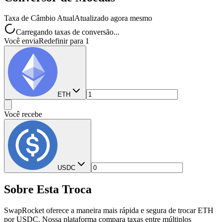
Taxa de Câmbio Atual
Atualizado agora mesmo
Carregando taxas de conversão...
Você envia
Redefinir para 1
ETH
Você recebe
USDC
Sobre Esta Troca
SwapRocket oferece a maneira mais rápida e segura de trocar ETH
por USDC. Nossa plataforma compara taxas entre múltiplos