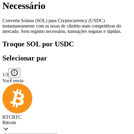
Necessário
Converta Solana (SOL) para Cryptocurrency (USDC)
instantaneamente com as taxas de câmbio mais competitivas do
mercado. Sem registro necessário, transações seguras e rápidas.
Troque SOL por USDC
Selecionar par
1/3
Você envia
BTC
BTC
Bitcoin