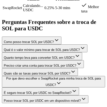
Calculando...
Melhor
SwapRocket
0.25%
5-30 mins
USDC
taxa
Perguntas Frequentes sobre a troca de
SOL para USDC
Como posso trocar SOL por USDC?
Qual é o valor mínimo para trocar de SOL para USDC?
Quanto tempo leva para converter SOL em USDC?
Preciso criar uma conta para trocar SOL por USDC?
Quais são as taxas para trocar SOL por USDC?
Por que devo escolher o SwapRocket para minha troca de SOL para
USDC?
É seguro trocar SOL por USDC no SwapRocket?
Posso trocar SOL por USDC em um dispositivo móvel?