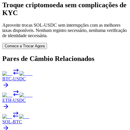
Troque criptomoeda sem complicações de
KYC
Aproveite trocas SOL-USDC sem interrupções com as melhores
taxas disponíveis. Nenhum registro necessário, nenhuma verificação
de identidade necessária.
Comece a Trocar Agora
Pares de Câmbio Relacionados
BTC
-
USDC
ETH
-
USDC
SOL
-
BTC