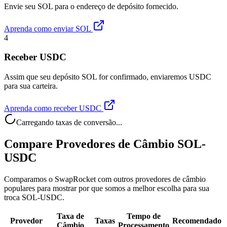
Envie seu SOL para o endereço de depósito fornecido.
Aprenda como enviar SOL
4
Receber USDC
Assim que seu depósito SOL for confirmado, enviaremos USDC
para sua carteira.
Aprenda como receber USDC
Carregando taxas de conversão...
Compare Provedores de Câmbio SOL-
USDC
Comparamos o SwapRocket com outros provedores de câmbio
populares para mostrar por que somos a melhor escolha para sua
troca SOL-USDC.
Taxa de
Tempo de
Provedor
Taxas
Recomendado
Câmbio
Processamento