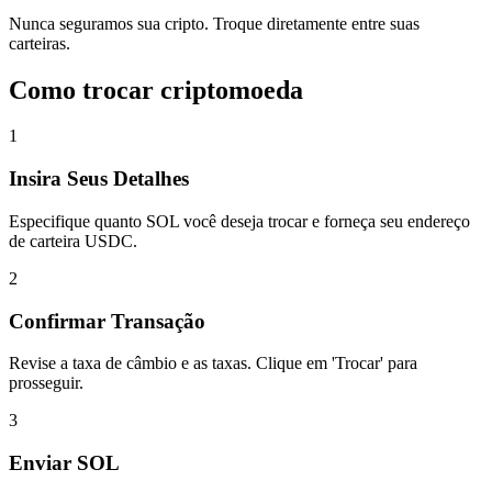
Nunca seguramos sua cripto. Troque diretamente entre suas
carteiras.
Como trocar criptomoeda
1
Insira Seus Detalhes
Especifique quanto SOL você deseja trocar e forneça seu endereço
de carteira USDC.
2
Confirmar Transação
Revise a taxa de câmbio e as taxas. Clique em 'Trocar' para
prosseguir.
3
Enviar SOL