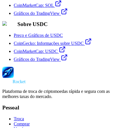
CoinMarketCap: SOL
Gráficos do TradingView
Sobre USDC
Preço e Gráficos de USDC
CoinGecko: Informações sobre USDC
CoinMarketCap: USDC
Gráficos do TradingView
Swap
Rocket
Plataforma de troca de criptomoedas rápida e segura com as
melhores taxas do mercado.
Pessoal
Troca
Comprar