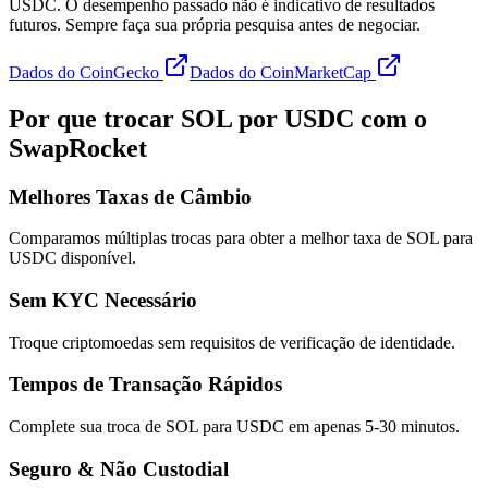
USDC. O desempenho passado não é indicativo de resultados
futuros. Sempre faça sua própria pesquisa antes de negociar.
Dados do CoinGecko
Dados do CoinMarketCap
Por que trocar SOL por USDC com o
SwapRocket
Melhores Taxas de Câmbio
Comparamos múltiplas trocas para obter a melhor taxa de SOL para
USDC disponível.
Sem KYC Necessário
Troque criptomoedas sem requisitos de verificação de identidade.
Tempos de Transação Rápidos
Complete sua troca de SOL para USDC em apenas 5-30 minutos.
Seguro & Não Custodial