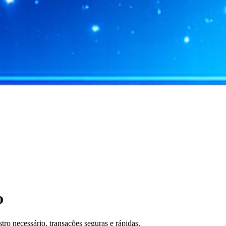
o
 necessário, transações seguras e rápidas.