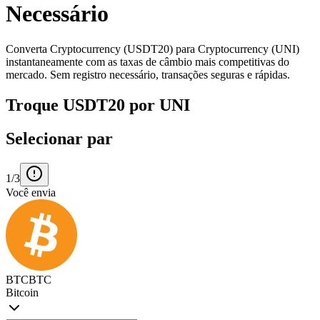
Necessário
Converta Cryptocurrency (USDT20) para Cryptocurrency (UNI)
instantaneamente com as taxas de câmbio mais competitivas do
mercado. Sem registro necessário, transações seguras e rápidas.
Troque USDT20 por UNI
Selecionar par
1/3
Você envia
BTC
BTC
Bitcoin