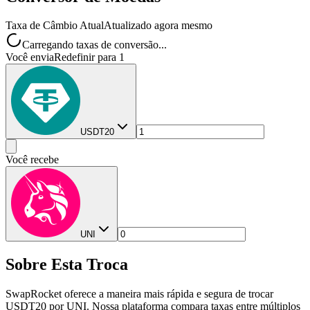
Taxa de Câmbio Atual
Atualizado agora mesmo
Carregando taxas de conversão...
Você envia
Redefinir para 1
USDT20
Você recebe
UNI
Sobre Esta Troca
SwapRocket oferece a maneira mais rápida e segura de trocar
USDT20 por UNI. Nossa plataforma compara taxas entre múltiplos