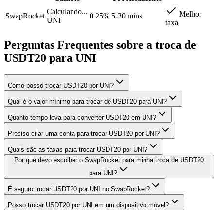
Calculando...
Melhor
SwapRocket
0.25%
5-30 mins
UNI
taxa
Perguntas Frequentes sobre a troca de
USDT20 para UNI
Como posso trocar USDT20 por UNI?
Qual é o valor mínimo para trocar de USDT20 para UNI?
Quanto tempo leva para converter USDT20 em UNI?
Preciso criar uma conta para trocar USDT20 por UNI?
Quais são as taxas para trocar USDT20 por UNI?
Por que devo escolher o SwapRocket para minha troca de USDT20
para UNI?
É seguro trocar USDT20 por UNI no SwapRocket?
Posso trocar USDT20 por UNI em um dispositivo móvel?