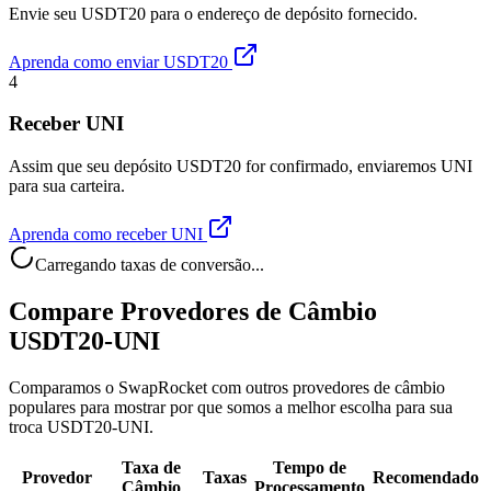
Envie seu USDT20 para o endereço de depósito fornecido.
Aprenda como enviar USDT20
4
Receber UNI
Assim que seu depósito USDT20 for confirmado, enviaremos UNI
para sua carteira.
Aprenda como receber UNI
Carregando taxas de conversão...
Compare Provedores de Câmbio
USDT20-UNI
Comparamos o SwapRocket com outros provedores de câmbio
populares para mostrar por que somos a melhor escolha para sua
troca USDT20-UNI.
Taxa de
Tempo de
Provedor
Taxas
Recomendado
Câmbio
Processamento