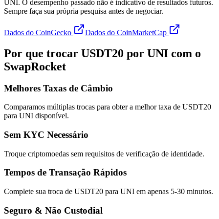
UNI. O desempenho passado não é indicativo de resultados futuros.
Sempre faça sua própria pesquisa antes de negociar.
Dados do CoinGecko
Dados do CoinMarketCap
Por que trocar USDT20 por UNI com o
SwapRocket
Melhores Taxas de Câmbio
Comparamos múltiplas trocas para obter a melhor taxa de USDT20
para UNI disponível.
Sem KYC Necessário
Troque criptomoedas sem requisitos de verificação de identidade.
Tempos de Transação Rápidos
Complete sua troca de USDT20 para UNI em apenas 5-30 minutos.
Seguro & Não Custodial