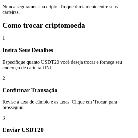
Nunca seguramos sua cripto. Troque diretamente entre suas
carteiras.
Como trocar criptomoeda
1
Insira Seus Detalhes
Especifique quanto USDT20 você deseja trocar e forneça seu
endereço de carteira UNI.
2
Confirmar Transação
Revise a taxa de câmbio e as taxas. Clique em 'Trocar' para
prosseguir.
3
Enviar USDT20