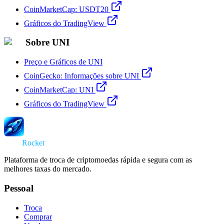
CoinMarketCap: USDT20
Gráficos do TradingView
Sobre UNI
Preço e Gráficos de UNI
CoinGecko: Informações sobre UNI
CoinMarketCap: UNI
Gráficos do TradingView
Swap
Rocket
Plataforma de troca de criptomoedas rápida e segura com as
melhores taxas do mercado.
Pessoal
Troca
Comprar