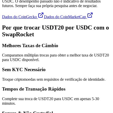
USDC. O desempenho passado não é indicativo de resultados
futuros. Sempre faça sua própria pesquisa antes de negociar.
Dados do CoinGecko
Dados do CoinMarketCap
Por que trocar USDT20 por USDC com o
SwapRocket
Melhores Taxas de Câmbio
Comparamos múltiplas trocas para obter a melhor taxa de USDT20
para USDC disponível.
Sem KYC Necessário
Troque criptomoedas sem requisitos de verificação de identidade.
Tempos de Transação Rápidos
Complete sua troca de USDT20 para USDC em apenas 5-30
minutos.