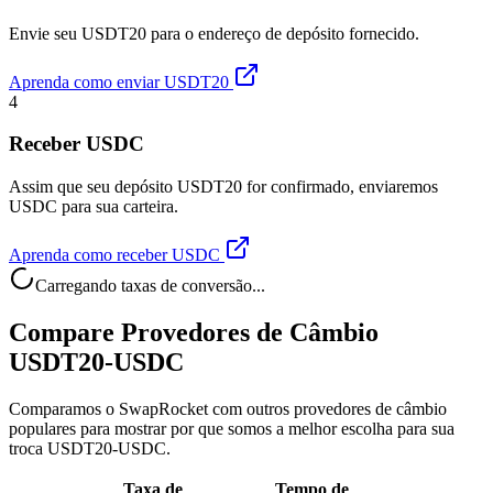
Envie seu USDT20 para o endereço de depósito fornecido.
Aprenda como enviar USDT20
4
Receber USDC
Assim que seu depósito USDT20 for confirmado, enviaremos
USDC para sua carteira.
Aprenda como receber USDC
Carregando taxas de conversão...
Compare Provedores de Câmbio
USDT20-USDC
Comparamos o SwapRocket com outros provedores de câmbio
populares para mostrar por que somos a melhor escolha para sua
troca USDT20-USDC.
Taxa de
Tempo de