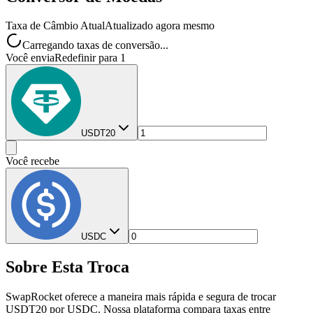
Taxa de Câmbio Atual
Atualizado agora mesmo
Carregando taxas de conversão...
Você envia
Redefinir para 1
USDT20
Você recebe
USDC
Sobre Esta Troca
SwapRocket oferece a maneira mais rápida e segura de trocar
USDT20 por USDC. Nossa plataforma compara taxas entre