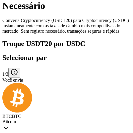
Necessário
Converta Cryptocurrency (USDT20) para Cryptocurrency (USDC)
instantaneamente com as taxas de câmbio mais competitivas do
mercado. Sem registro necessário, transações seguras e rápidas.
Troque USDT20 por USDC
Selecionar par
1/3
Você envia
BTC
BTC
Bitcoin