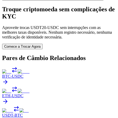
Troque criptomoeda sem complicações de
KYC
Aproveite trocas USDT20-USDC sem interrupções com as
melhores taxas disponíveis. Nenhum registro necessário, nenhuma
verificação de identidade necessária.
Comece a Trocar Agora
Pares de Câmbio Relacionados
BTC
-
USDC
ETH
-
USDC
USDT
-
BTC