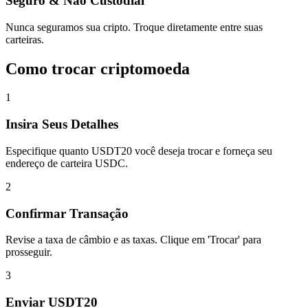
Seguro & Não Custodial
Nunca seguramos sua cripto. Troque diretamente entre suas
carteiras.
Como trocar criptomoeda
1
Insira Seus Detalhes
Especifique quanto USDT20 você deseja trocar e forneça seu
endereço de carteira USDC.
2
Confirmar Transação
Revise a taxa de câmbio e as taxas. Clique em 'Trocar' para
prosseguir.
3
Enviar USDT20