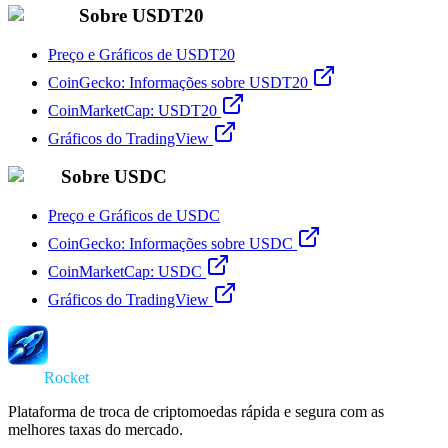
Sobre USDT20
Preço e Gráficos de USDT20
CoinGecko: Informações sobre USDT20
CoinMarketCap: USDT20
Gráficos do TradingView
Sobre USDC
Preço e Gráficos de USDC
CoinGecko: Informações sobre USDC
CoinMarketCap: USDC
Gráficos do TradingView
Swap
Rocket
Plataforma de troca de criptomoedas rápida e segura com as
melhores taxas do mercado.