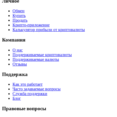
Личное
Обмен
Купить
Продать
Крипто-приложение
Калькулятор прибыли от криптовалюты
Компания
О нас
Поддерживаемые криптовалюты
Поддерживаемые валюты
Отзывы
Поддержка
Как это работает
Часто задаваемые вопросы
Служба поддержки
Блог
Правовые вопросы