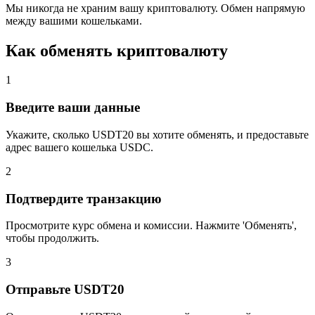
Мы никогда не храним вашу криптовалюту. Обмен напрямую
между вашими кошельками.
Как обменять криптовалюту
1
Введите ваши данные
Укажите, сколько USDT20 вы хотите обменять, и предоставьте
адрес вашего кошелька USDC.
2
Подтвердите транзакцию
Просмотрите курс обмена и комиссии. Нажмите 'Обменять',
чтобы продолжить.
3
Отправьте USDT20