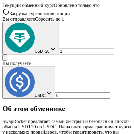
Текущий обменный курс
Обновлено только что
Загрузка курсов конвертации...
Вы отправляете
Сбросить до 1
USDT20
Вы получаете
USDC
Об этом обменнике
SwapRocket предлагает самый быстрый и безопасный способ
обмена USDT20 на USDC. Наша платформа сравнивает курсы
у нескольких провайдеров, чтобы гарантировать, что вы