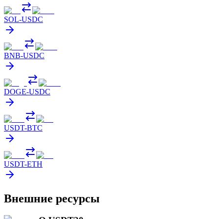
SOL
-
USDC
BNB
-
USDC
DOGE
-
USDC
USDT
-
BTC
USDT
-
ETH
Внешние ресурсы