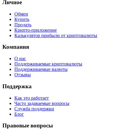
Личное
Обмен
Купить
Продать
Крипто-приложение
Калькулятор прибыли от криптовалюты
Компания
О нас
Поддерживаемые криптовалюты
Поддерживаемые валюты
Отзывы
Поддержка
Как это работает
Часто задаваемые вопросы
Служба поддержки
Блог
Правовые вопросы