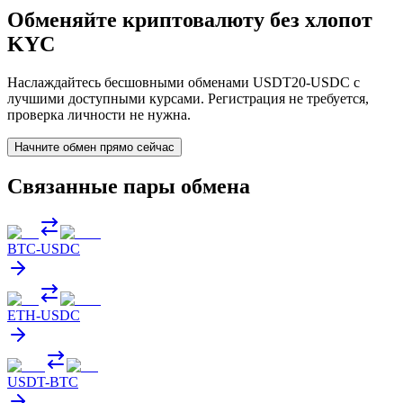
Обменяйте криптовалюту без хлопот
KYC
Наслаждайтесь бесшовными обменами USDT20-USDC с
лучшими доступными курсами. Регистрация не требуется,
проверка личности не нужна.
Начните обмен прямо сейчас
Связанные пары обмена
BTC
-
USDC
ETH
-
USDC
USDT
-
BTC