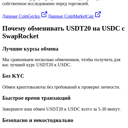
собственное исследование перед торговлей.
Данные CoinGecko
Данные CoinMarketCap
Почему обменивать USDT20 на USDC с
SwapRocket
Лучшие курсы обмена
Мы сравниваем несколько обменников, чтобы получить для
вас лучший курс USDT20 к USDC.
Без KYC
Обмен криптовалюты без требований к проверке личности.
Быстрое время транзакций
Завершите ваш обмен USDT20 к USDC всего за 5-30 минут.
Безопасно и некостодиально