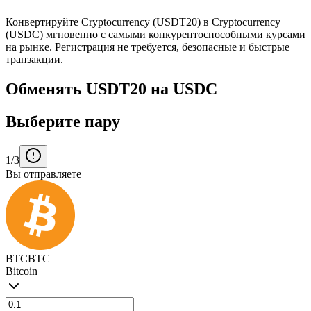
Конвертируйте Cryptocurrency (USDT20) в Cryptocurrency
(USDC) мгновенно с самыми конкурентоспособными курсами
на рынке. Регистрация не требуется, безопасные и быстрые
транзакции.
Обменять USDT20 на USDC
Выберите пару
1/3
Вы отправляете
BTC
BTC
Bitcoin