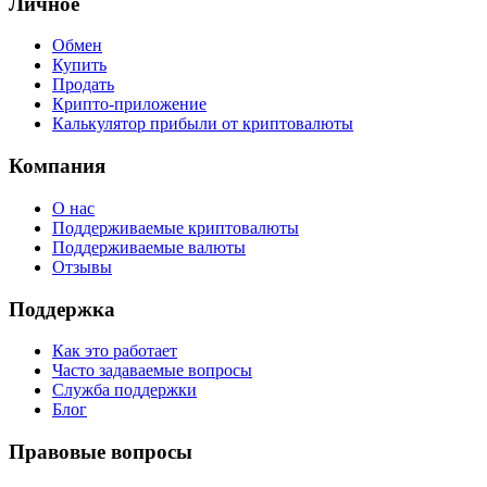
Личное
Обмен
Купить
Продать
Крипто-приложение
Калькулятор прибыли от криптовалюты
Компания
О нас
Поддерживаемые криптовалюты
Поддерживаемые валюты
Отзывы
Поддержка
Как это работает
Часто задаваемые вопросы
Служба поддержки
Блог
Правовые вопросы