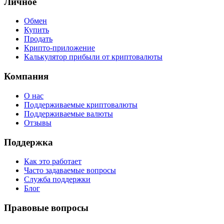
Личное
Обмен
Купить
Продать
Крипто-приложение
Калькулятор прибыли от криптовалюты
Компания
О нас
Поддерживаемые криптовалюты
Поддерживаемые валюты
Отзывы
Поддержка
Как это работает
Часто задаваемые вопросы
Служба поддержки
Блог
Правовые вопросы