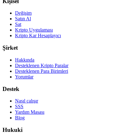
Kişisel
Değişim
Satın Al
Sat
Kripto Uygulaması
Kripto Kar Hesaplayıcı
Şirket
Hakkında
Desteklenen Kripto Paralar
Desteklenen Para Birimleri
Yorumlar
Destek
Nasıl çalışır
SSS
Yardım Masası
Blog
Hukuki