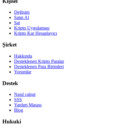
Kişisel
Değişim
Satın Al
Sat
Kripto Uygulaması
Kripto Kar Hesaplayıcı
Şirket
Hakkında
Desteklenen Kripto Paralar
Desteklenen Para Birimleri
Yorumlar
Destek
Nasıl çalışır
SSS
Yardım Masası
Blog
Hukuki