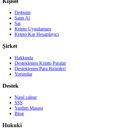
Kişisel
Değişim
Satın Al
Sat
Kripto Uygulaması
Kripto Kar Hesaplayıcı
Şirket
Hakkında
Desteklenen Kripto Paralar
Desteklenen Para Birimleri
Yorumlar
Destek
Nasıl çalışır
SSS
Yardım Masası
Blog
Hukuki