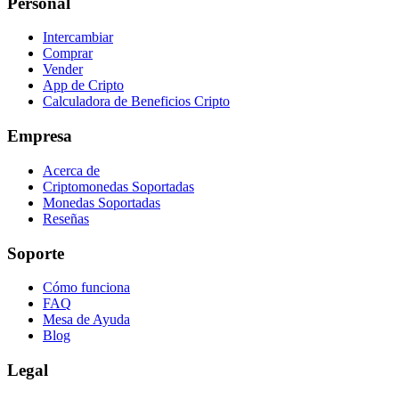
Personal
Intercambiar
Comprar
Vender
App de Cripto
Calculadora de Beneficios Cripto
Empresa
Acerca de
Criptomonedas Soportadas
Monedas Soportadas
Reseñas
Soporte
Cómo funciona
FAQ
Mesa de Ayuda
Blog
Legal