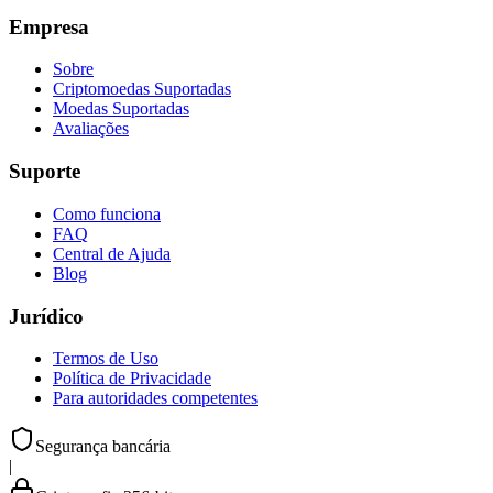
Empresa
Sobre
Criptomoedas Suportadas
Moedas Suportadas
Avaliações
Suporte
Como funciona
FAQ
Central de Ajuda
Blog
Jurídico
Termos de Uso
Política de Privacidade
Para autoridades competentes
Segurança bancária
|