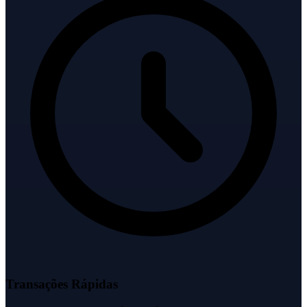
Transações Rápidas