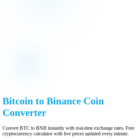
Bitcoin
to
Binance Coin
Converter
Convert
BTC
to
BNB
instantly with real-time exchange rates. Free
cryptocurrency calculator with live prices updated every minute.