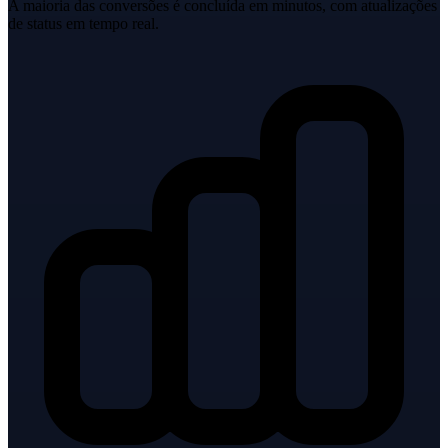
A maioria das conversões é concluída em minutos, com atualizações
de status em tempo real.