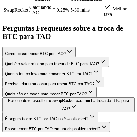
Calculando...
Melhor
SwapRocket
0.25%
5-30 mins
TAO
taxa
Perguntas Frequentes sobre a troca de
BTC para TAO
Como posso trocar BTC por TAO?
Qual é o valor mínimo para trocar de BTC para TAO?
Quanto tempo leva para converter BTC em TAO?
Preciso criar uma conta para trocar BTC por TAO?
Quais são as taxas para trocar BTC por TAO?
Por que devo escolher o SwapRocket para minha troca de BTC para
TAO?
É seguro trocar BTC por TAO no SwapRocket?
Posso trocar BTC por TAO em um dispositivo móvel?