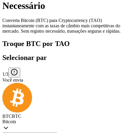
Necessário
Converta Bitcoin (BTC) para Cryptocurrency (TAO)
instantaneamente com as taxas de câmbio mais competitivas do
mercado. Sem registro necessário, transações seguras e rápidas.
Troque BTC por TAO
Selecionar par
1/3
Você envia
BTC
BTC
Bitcoin