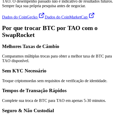
TAO. O desempenho passado não é indicativo de resultados futuros.
Sempre faça sua própria pesquisa antes de negociar.
Dados do CoinGecko
Dados do CoinMarketCap
Por que trocar BTC por TAO com o
SwapRocket
Melhores Taxas de Câmbio
Comparamos múltiplas trocas para obter a melhor taxa de BTC para
TAO disponível.
Sem KYC Necessário
Troque criptomoedas sem requisitos de verificação de identidade.
Tempos de Transação Rápidos
Complete sua troca de BTC para TAO em apenas 5-30 minutos.
Seguro & Não Custodial