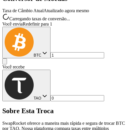
Taxa de Câmbio Atual
Atualizado agora mesmo
Carregando taxas de conversão...
Você envia
Redefinir para 1
BTC
Você recebe
TAO
Sobre Esta Troca
SwapRocket oferece a maneira mais rápida e segura de trocar BTC
por TAO. Nossa plataforma compara taxas entre múltiplos