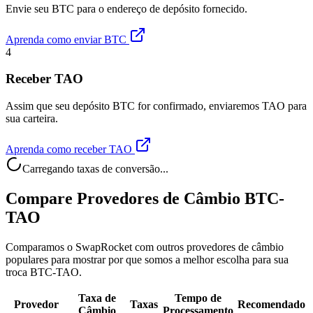
Envie seu BTC para o endereço de depósito fornecido.
Aprenda como enviar BTC
4
Receber TAO
Assim que seu depósito BTC for confirmado, enviaremos TAO para
sua carteira.
Aprenda como receber TAO
Carregando taxas de conversão...
Compare Provedores de Câmbio BTC-
TAO
Comparamos o SwapRocket com outros provedores de câmbio
populares para mostrar por que somos a melhor escolha para sua
troca BTC-TAO.
Taxa de
Tempo de
Provedor
Taxas
Recomendado
Câmbio
Processamento