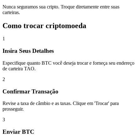
Nunca seguramos sua cripto. Troque diretamente entre suas
carteiras.
Como trocar criptomoeda
1
Insira Seus Detalhes
Especifique quanto BTC você deseja trocar e forneça seu endereço
de carteira TAO.
2
Confirmar Transação
Revise a taxa de câmbio e as taxas. Clique em 'Trocar' para
prosseguir.
3
Enviar BTC