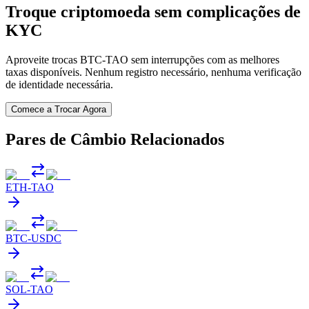
Troque criptomoeda sem complicações de
KYC
Aproveite trocas BTC-TAO sem interrupções com as melhores
taxas disponíveis. Nenhum registro necessário, nenhuma verificação
de identidade necessária.
Comece a Trocar Agora
Pares de Câmbio Relacionados
ETH
-
TAO
BTC
-
USDC
SOL
-
TAO