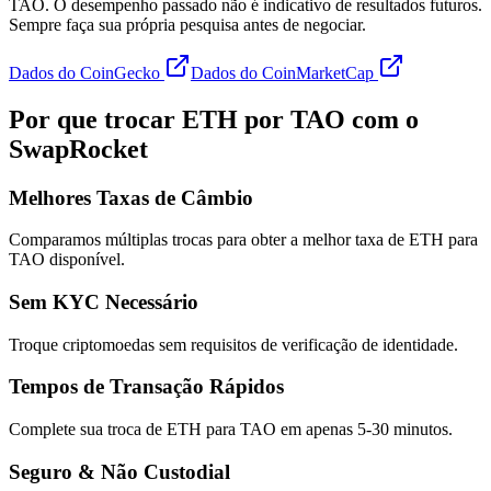
TAO. O desempenho passado não é indicativo de resultados futuros.
Sempre faça sua própria pesquisa antes de negociar.
Dados do CoinGecko
Dados do CoinMarketCap
Por que trocar ETH por TAO com o
SwapRocket
Melhores Taxas de Câmbio
Comparamos múltiplas trocas para obter a melhor taxa de ETH para
TAO disponível.
Sem KYC Necessário
Troque criptomoedas sem requisitos de verificação de identidade.
Tempos de Transação Rápidos
Complete sua troca de ETH para TAO em apenas 5-30 minutos.
Seguro & Não Custodial