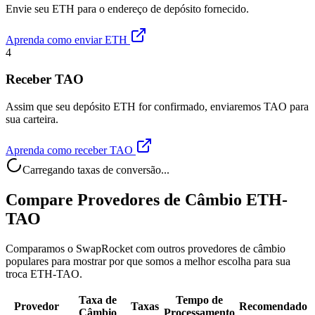
Envie seu ETH para o endereço de depósito fornecido.
Aprenda como enviar ETH
4
Receber TAO
Assim que seu depósito ETH for confirmado, enviaremos TAO para
sua carteira.
Aprenda como receber TAO
Carregando taxas de conversão...
Compare Provedores de Câmbio ETH-
TAO
Comparamos o SwapRocket com outros provedores de câmbio
populares para mostrar por que somos a melhor escolha para sua
troca ETH-TAO.
Taxa de
Tempo de
Provedor
Taxas
Recomendado
Câmbio
Processamento