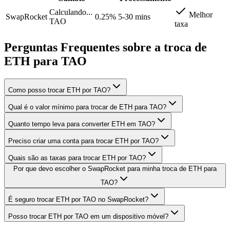
Calculando...
Melhor
SwapRocket
0.25%
5-30 mins
TAO
taxa
Perguntas Frequentes sobre a troca de
ETH para TAO
Como posso trocar ETH por TAO?
Qual é o valor mínimo para trocar de ETH para TAO?
Quanto tempo leva para converter ETH em TAO?
Preciso criar uma conta para trocar ETH por TAO?
Quais são as taxas para trocar ETH por TAO?
Por que devo escolher o SwapRocket para minha troca de ETH para
TAO?
É seguro trocar ETH por TAO no SwapRocket?
Posso trocar ETH por TAO em um dispositivo móvel?