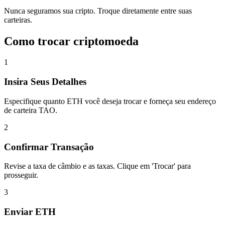
Nunca seguramos sua cripto. Troque diretamente entre suas
carteiras.
Como trocar criptomoeda
1
Insira Seus Detalhes
Especifique quanto ETH você deseja trocar e forneça seu endereço
de carteira TAO.
2
Confirmar Transação
Revise a taxa de câmbio e as taxas. Clique em 'Trocar' para
prosseguir.
3
Enviar ETH