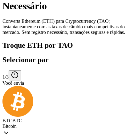
Necessário
Converta Ethereum (ETH) para Cryptocurrency (TAO)
instantaneamente com as taxas de câmbio mais competitivas do
mercado. Sem registro necessário, transações seguras e rápidas.
Troque ETH por TAO
Selecionar par
1/3
Você envia
BTC
BTC
Bitcoin