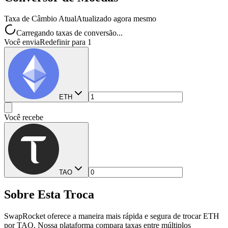
Taxa de Câmbio Atual
Atualizado agora mesmo
Carregando taxas de conversão...
Você envia
Redefinir para 1
ETH
Você recebe
TAO
Sobre Esta Troca
SwapRocket oferece a maneira mais rápida e segura de trocar ETH
por TAO. Nossa plataforma compara taxas entre múltiplos