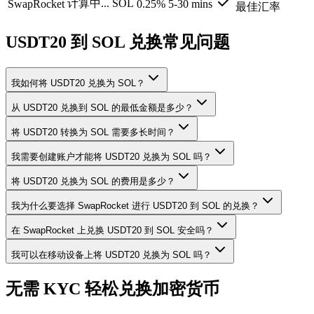
计算中...
SOL
SwapRocket
0.25%
5-30 mins
最佳汇率
USDT20 到 SOL 兑换常见问题
我如何将 USDT20 兑换为 SOL？
从 USDT20 兑换到 SOL 的最低金额是多少？
将 USDT20 转换为 SOL 需要多长时间？
我需要创建账户才能将 USDT20 兑换为 SOL 吗？
将 USDT20 兑换为 SOL 的费用是多少？
我为什么要选择 SwapRocket 进行 USDT20 到 SOL 的兑换？
在 SwapRocket 上兑换 USDT20 到 SOL 安全吗？
我可以在移动设备上将 USDT20 兑换为 SOL 吗？
无需 KYC 轻松兑换加密货币