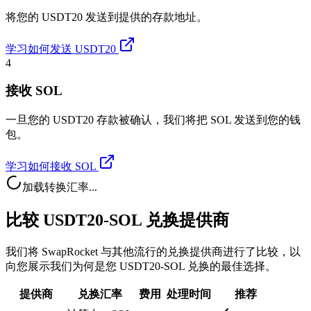
将您的 USDT20 发送到提供的存款地址。
学习如何发送 USDT20
4
接收 SOL
一旦您的 USDT20 存款被确认，我们将把 SOL 发送到您的钱
包。
学习如何接收 SOL
加载转换汇率...
比较 USDT20-SOL 兑换提供商
我们将 SwapRocket 与其他流行的兑换提供商进行了比较，以
向您展示我们为何是您 USDT20-SOL 兑换的最佳选择。
提供商
兑换汇率
费用
处理时间
推荐