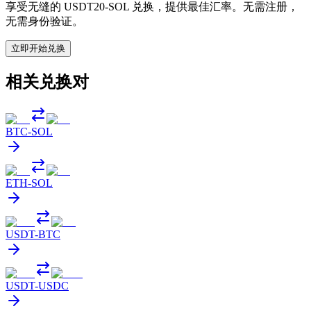
享受无缝的 USDT20-SOL 兑换，提供最佳汇率。无需注册，
无需身份验证。
立即开始兑换
相关兑换对
BTC
-
SOL
ETH
-
SOL
USDT
-
BTC
USDT
-
USDC