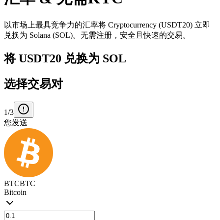
以市场上最具竞争力的汇率将 Cryptocurrency (USDT20) 立即
兑换为 Solana (SOL)。无需注册，安全且快速的交易。
将 USDT20 兑换为 SOL
选择交易对
1/3
您发送
BTC
BTC
Bitcoin