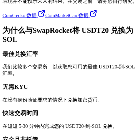
表现并不能预示未来的结果。在交易之前，请务必自行研究。
CoinGecko 数据
CoinMarketCap 数据
为什么与SwapRocket将 USDT20 兑换为
SOL
最佳兑换汇率
我们比较多个交易所，以获取您可用的最佳 USDT20-到-SOL
汇率。
无需KYC
在没有身份验证要求的情况下兑换加密货币。
快速交易时间
在短短 5-30 分钟内完成您的 USDT20-到-SOL 兑换。
安全且非托管