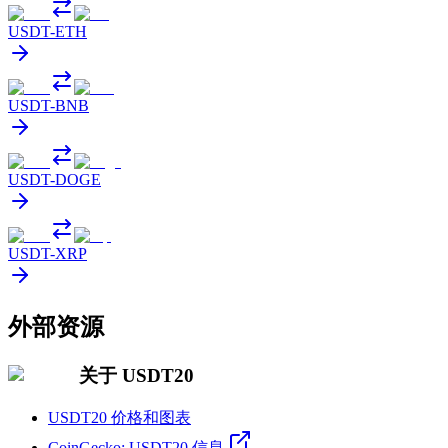
USDT
-
ETH
USDT
-
BNB
USDT
-
DOGE
USDT
-
XRP
外部资源
关于 USDT20
USDT20 价格和图表
CoinGecko: USDT20 信息