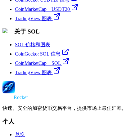
CoinMarketCap：USDT20
TradingView 图表
关于 SOL
SOL 价格和图表
CoinGecko: SOL 信息
CoinMarketCap：SOL
TradingView 图表
Swap
Rocket
快速、安全的加密货币交易平台，提供市场上最佳汇率。
个人
兑换