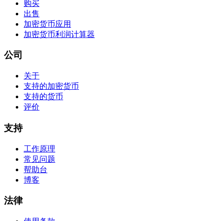
购买
出售
加密货币应用
加密货币利润计算器
公司
关于
支持的加密货币
支持的货币
评价
支持
工作原理
常见问题
帮助台
博客
法律