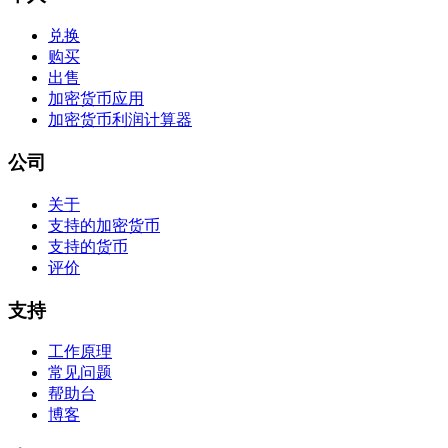
兑换
购买
出售
加密货币应用
加密货币利润计算器
公司
关于
支持的加密货币
支持的货币
评价
支持
工作原理
常见问题
帮助台
博客