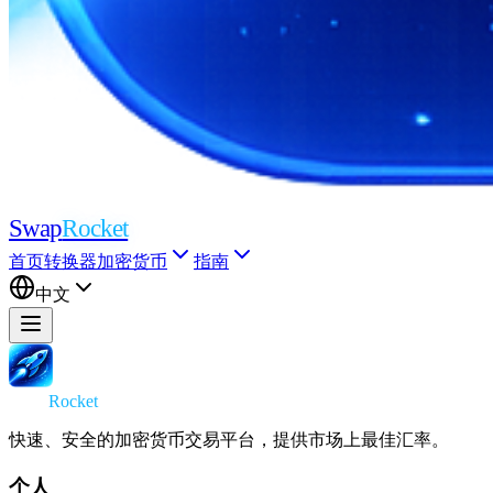
Swap
Rocket
首页
转换器
加密货币
指南
中文
Swap
Rocket
快速、安全的加密货币交易平台，提供市场上最佳汇率。
个人