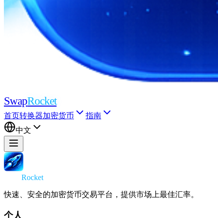
Swap
Rocket
首页
转换器
加密货币
指南
中文
Swap
Rocket
快速、安全的加密货币交易平台，提供市场上最佳汇率。
个人