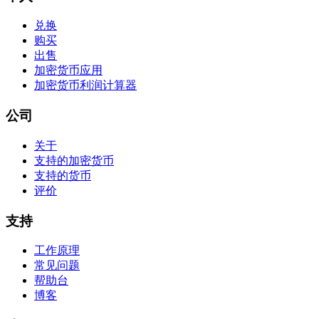
兑换
购买
出售
加密货币应用
加密货币利润计算器
公司
关于
支持的加密货币
支持的货币
评价
支持
工作原理
常见问题
帮助台
博客