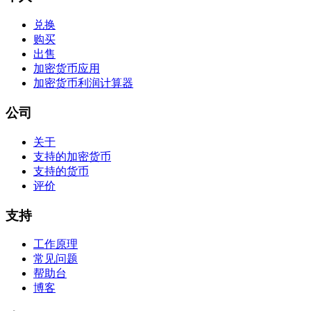
兑换
购买
出售
加密货币应用
加密货币利润计算器
公司
关于
支持的加密货币
支持的货币
评价
支持
工作原理
常见问题
帮助台
博客