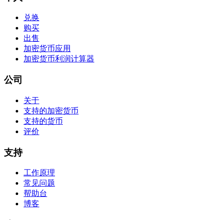
兑换
购买
出售
加密货币应用
加密货币利润计算器
公司
关于
支持的加密货币
支持的货币
评价
支持
工作原理
常见问题
帮助台
博客