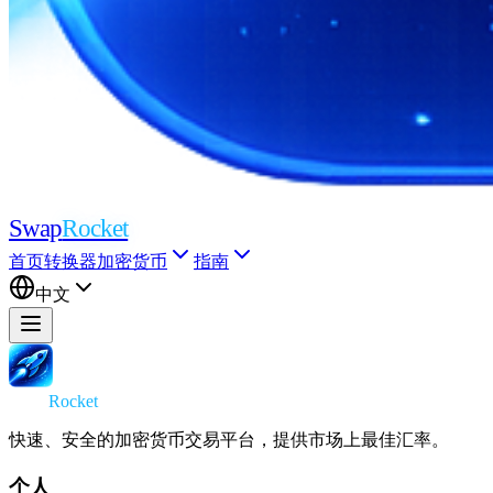
Swap
Rocket
首页
转换器
加密货币
指南
中文
Swap
Rocket
快速、安全的加密货币交易平台，提供市场上最佳汇率。
个人