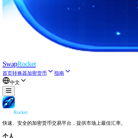
Swap
Rocket
首页
转换器
加密货币
指南
中文
Swap
Rocket
快速、安全的加密货币交易平台，提供市场上最佳汇率。
个人